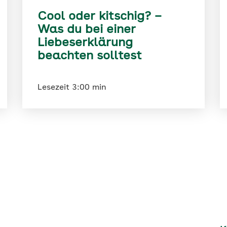
Cool oder kitschig? –
Was du bei einer
Liebeserklärung
beachten solltest
Lesezeit 3:00 min