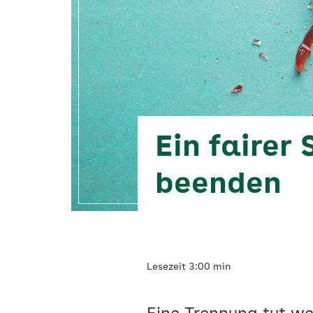
Ein fairer
beenden
Lesezeit 3:00 min