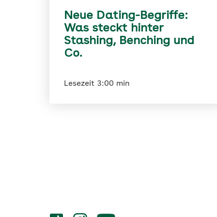
Neue Dating-Begriffe:
Was steckt hinter
Stashing, Benching und
Co.
Lesezeit 3:00 min