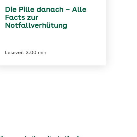
Die Pille danach – Alle
Facts zur
Notfallverhütung
Lesezeit 3:00 min