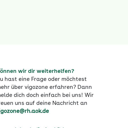
önnen wir dir weiterhelfen?
u hast eine Frage oder möchtest
ehr über vigozone erfahren? Dann
elde dich doch einfach bei uns! Wir
reuen uns auf deine Nachricht an
igozone@rh.aok.de