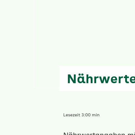
Nährwert
Lesezeit 3:00 min