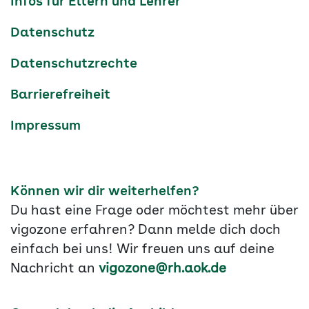
Infos für Eltern und Lehrer
Datenschutz
Datenschutzrechte
Barrierefreiheit
Impressum
Können wir dir weiterhelfen?
Du hast eine Frage oder möchtest mehr über
vigozone erfahren? Dann melde dich doch
einfach bei uns! Wir freuen uns auf deine
Nachricht an
vigozone@rh.aok.de