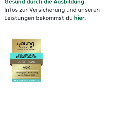
Gesund durch die Ausbildung
Infos zur Versicherung und unseren
Leistungen bekommst du
hier
.
Link
©2026
zu
Cookie Einstellungen
AOK