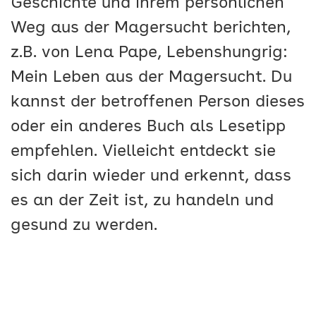
Geschichte und ihrem persönlichen
Weg aus der Magersucht berichten,
z.B. von Lena Pape, Lebenshungrig:
Mein Leben aus der Magersucht. Du
kannst der betroffenen Person dieses
oder ein anderes Buch als Lesetipp
empfehlen. Vielleicht entdeckt sie
sich darin wieder und erkennt, dass
es an der Zeit ist, zu handeln und
gesund zu werden.