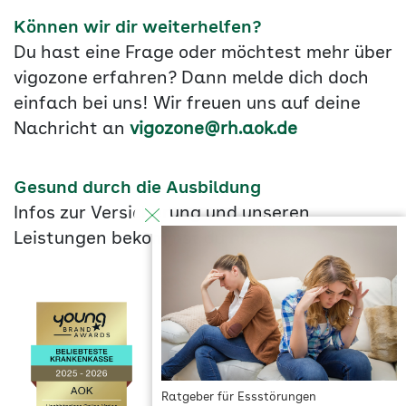
Können wir dir weiterhelfen?
Du hast eine Frage oder möchtest mehr über
vigozone erfahren? Dann melde dich doch
einfach bei uns! Wir freuen uns auf deine
Nachricht an
vigozone@rh.aok.de
Gesund durch die Ausbildung
Infos zur Versicherung und unseren
Leistungen bekommst du
hier
.
Ratgeber für Essstörungen