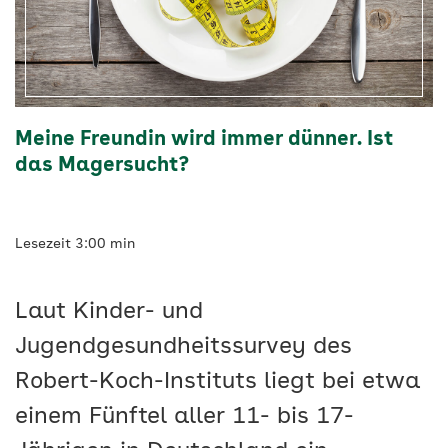
Meine Freundin wird immer dünner. Ist
das Magersucht?
Lesezeit 3:00 min
Laut Kinder- und
Jugendgesundheitssurvey des
Robert-Koch-Instituts liegt bei etwa
einem Fünftel aller 11- bis 17-