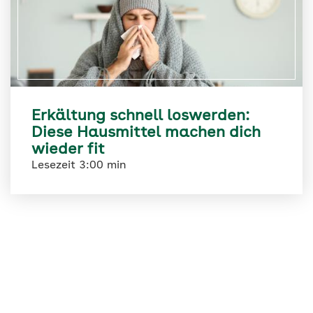
Erkältung schnell loswerden:
Diese Hausmittel machen dich
wieder fit
Lesezeit 3:00 min