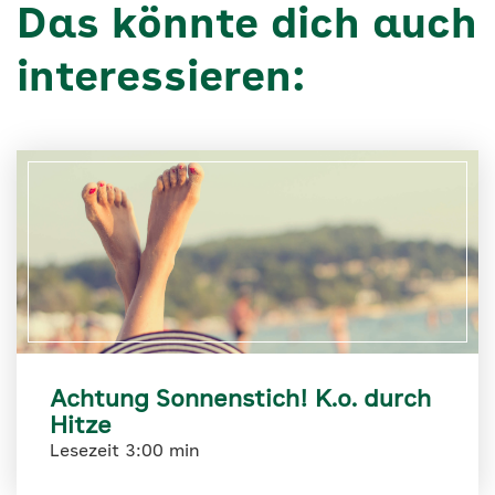
Das könnte dich auch
interessieren:
Achtung Sonnenstich! K.o. durch
Hitze
Lesezeit 3:00 min