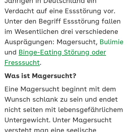
Jährigen in Deutschland ein
Verdacht auf eine Essstörung vor.
Unter den Begriff Essstörung fallen
im Wesentlichen drei verschiedene
Ausprägungen: Magersucht,
Bulimie
und
Binge-Eating Störung oder
Fresssucht
.
Was ist Magersucht?
Eine Magersucht beginnt mit dem
Wunsch schlank zu sein und endet
nicht selten mit lebensgefährlichem
Untergewicht. Unter Magersucht
versteht man eine seelische