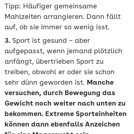
Tipp: Häufiger gemeinsame
Mahlzeiten arrangieren. Dann fällt
auf, ob sie immer so wenig isst.
3.
Sport ist gesund – aber
aufgepasst, wenn jemand plötzlich
anfängt, übertrieben Sport zu
treiben, obwohl er oder sie schon
sehr dünn geworden ist.
Manche
versuchen, durch Bewegung das
Gewicht noch weiter nach unten zu
bekommen. Extreme Sporteinheiten
können dann ebenfalls Anzeichen