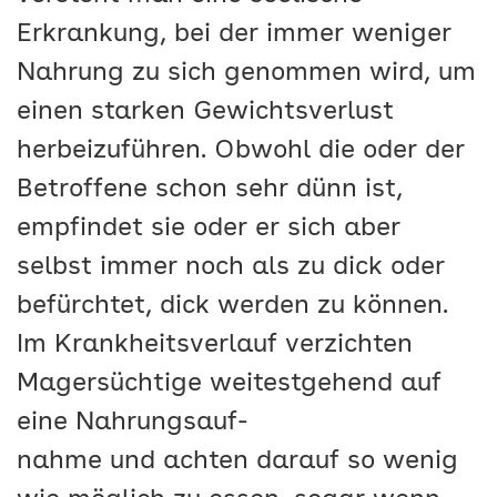
Erkrankung, bei der immer weniger
Nahrung zu sich genommen wird, um
einen starken Gewichtsverlust
herbeizuführen. Obwohl die oder der
Betroffene schon sehr dünn ist,
empfindet sie oder er sich aber
selbst immer noch als zu dick oder
befürchtet, dick werden zu können.
Im Krankheitsverlauf verzichten
Magersüchtige weitestgehend auf
eine Nahrungsauf-
nahme und achten darauf so wenig