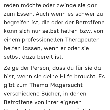
reden möchte oder zwinge sie gar
zum Essen. Auch wenn es schwer zu
begreifen ist, die oder der Betroffene
kann sich nur selbst helfen bzw. von
einem professionellen Therapeuten
helfen lassen, wenn er oder sie
selbst dazu bereit ist.
Zeige der Person, dass du für sie da
bist, wenn sie deine Hilfe braucht. Es
gibt zum Thema Magersucht
verschiedene Bücher, in denen
Betroffene von ihrer eigenen