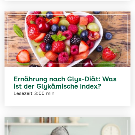
Ernährung nach Glyx-Diät: Was
ist der Glykämische Index?
Lesezeit 3:00 min