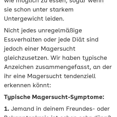
wie möglich zu essen, sogar wenn
sie schon unter starkem
Untergewicht leiden.
Nicht jedes unregelmäßige
Essverhalten oder jede Diät sind
jedoch einer Magersucht
gleichzusetzen. Wir haben typische
Anzeichen zusammengefasst, an der
ihr eine Magersucht tendenziell
erkennen könnt:
Typische Magersucht-Symptome:
1.
Jemand in deinem Freundes- oder