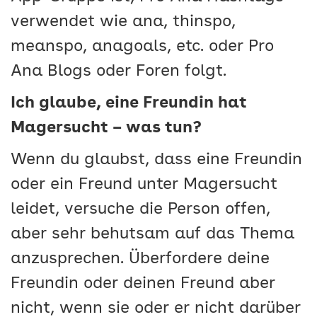
verwendet wie ana, thinspo,
meanspo, anagoals, etc. oder Pro
Ana Blogs oder Foren folgt.
Ich glaube, eine Freundin hat
Magersucht – was tun?
Wenn du glaubst, dass eine Freundin
oder ein Freund unter Magersucht
leidet, versuche die Person offen,
aber sehr behutsam auf das Thema
anzusprechen. Überfordere deine
Freundin oder deinen Freund aber
nicht, wenn sie oder er nicht darüber