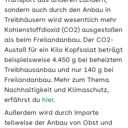
Transport aus anderen Ländern,
sondern auch durch den Anbau in
Treibhäusern wird wesentlich mehr
Kohlenstoffdioxid (CO2) ausgestoßen
als beim Freilandanbau. Der CO2-
Austoß für ein Kilo Kopfsalat beträgt
beispielsweise 4.450 g bei beheiztem
Treibhausanbau und nur 140 g bei
Freilandanbau. Mehr zum Thema
Nachhaltigkeit und Klimaschutz,
erfährst du
hier
.
Außerdem wird durch Importe
teilweise der Anbau von Obst und