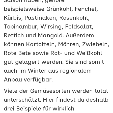
Saison haben, gehören
beispielsweise Grünkohl, Fenchel,
Kürbis, Pastinaken, Rosenkohl,
Topinambur, Wirsing, Feldsalat,
Rettich und Mangold. Außerdem
können Kartoffeln, Möhren, Zwiebeln,
Rote Bete sowie Rot- und Weißkohl
gut gelagert werden. Sie sind somit
auch im Winter aus regionalem
Anbau verfügbar.
Viele der Gemüsesorten werden total
unterschätzt. Hier findest du deshalb
drei Beispiele für wirklich