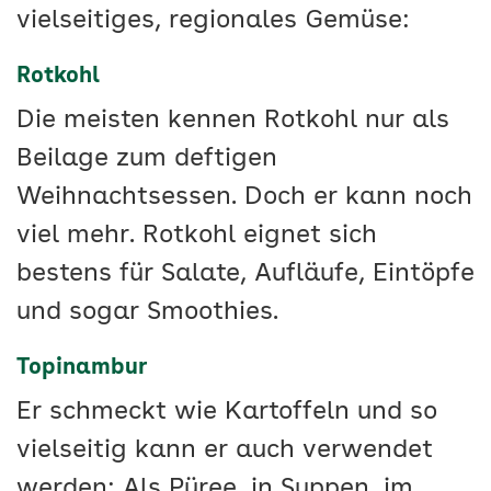
vielseitiges, regionales Gemüse:
Rotkohl
Die meisten kennen Rotkohl nur als
Beilage zum deftigen
Weihnachtsessen. Doch er kann noch
viel mehr. Rotkohl eignet sich
bestens für Salate, Aufläufe, Eintöpfe
und sogar Smoothies.
Topinambur
Er schmeckt wie Kartoffeln und so
vielseitig kann er auch verwendet
werden: Als Püree, in Suppen, im