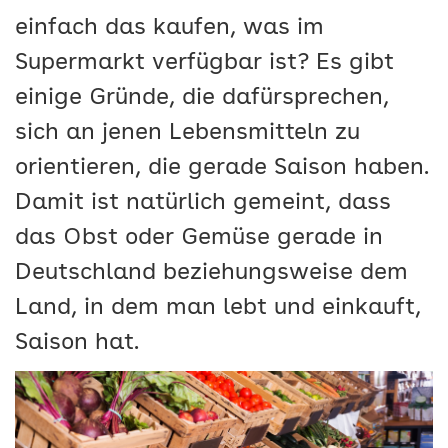
einfach das kaufen, was im
Supermarkt verfügbar ist? Es gibt
einige Gründe, die dafürsprechen,
sich an jenen Lebensmitteln zu
orientieren, die gerade Saison haben.
Damit ist natürlich gemeint, dass
das Obst oder Gemüse gerade in
Deutschland beziehungsweise dem
Land, in dem man lebt und einkauft,
Saison hat.