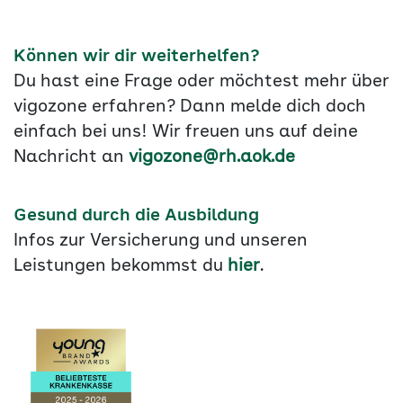
Können wir dir weiterhelfen?
Du hast eine Frage oder möchtest mehr über
vigozone erfahren? Dann melde dich doch
einfach bei uns! Wir freuen uns auf deine
Nachricht an
vigozone@rh.aok.de
Gesund durch die Ausbildung
Infos zur Versicherung und unseren
Leistungen bekommst du
hier
.