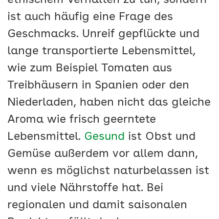
ethischem Verhalten zu tun, sondern
ist auch häufig eine Frage des
Geschmacks. Unreif gepflückte und
lange transportierte Lebensmittel,
wie zum Beispiel Tomaten aus
Treibhäusern in Spanien oder den
Niederladen, haben nicht das gleiche
Aroma wie frisch geerntete
Lebensmittel.
Gesund
ist Obst und
Gemüse außerdem vor allem dann,
wenn es möglichst naturbelassen ist
und viele Nährstoffe hat. Bei
regionalen und damit saisonalen