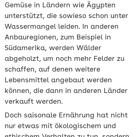
Gemüse in Ländern wie Ägypten
unterstützt, die sowieso schon unter
Wassermangel leiden. In anderen
Anbauregionen, zum Beispiel in
Südamerika, werden Wälder
abgeholzt, um noch mehr Felder zu
schaffen, auf denen weitere
Lebensmittel angebaut werden
können, die dann in anderen Länder
verkauft werden.
Doch saisonale Ernährung hat nicht
nur etwas mit ökologischem und