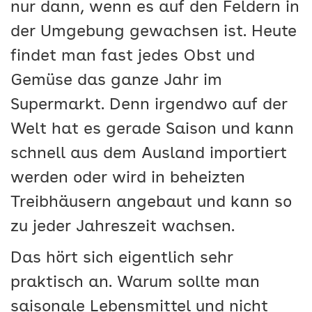
nur dann, wenn es auf den Feldern in
der Umgebung gewachsen ist. Heute
findet man fast jedes Obst und
Gemüse das ganze Jahr im
Supermarkt. Denn irgendwo auf der
Welt hat es gerade Saison und kann
schnell aus dem Ausland importiert
werden oder wird in beheizten
Treibhäusern angebaut und kann so
zu jeder Jahreszeit wachsen.
Das hört sich eigentlich sehr
praktisch an. Warum sollte man
saisonale Lebensmittel und nicht