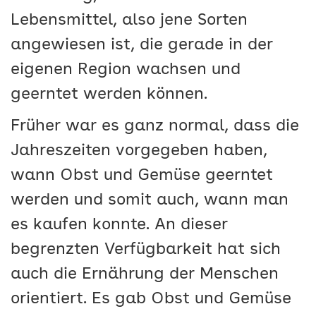
Lebensmittel, also jene Sorten
angewiesen ist, die gerade in der
eigenen Region wachsen und
geerntet werden können.
Früher war es ganz normal, dass die
Jahreszeiten vorgegeben haben,
wann Obst und Gemüse geerntet
werden und somit auch, wann man
es kaufen konnte. An dieser
begrenzten Verfügbarkeit hat sich
auch die Ernährung der Menschen
orientiert. Es gab Obst und Gemüse