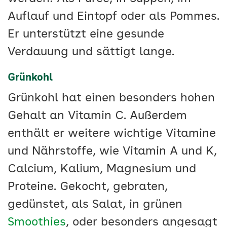
Auflauf und Eintopf oder als Pommes.
Er unterstützt eine gesunde
Verdauung und sättigt lange.
Grünkohl
Grünkohl hat einen besonders hohen
Gehalt an Vitamin C. Außerdem
enthält er weitere wichtige Vitamine
und Nährstoffe, wie Vitamin A und K,
Calcium, Kalium, Magnesium und
Proteine. Gekocht, gebraten,
gedünstet, als Salat, in grünen
Smoothies
, oder besonders angesagt