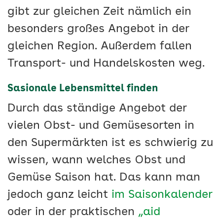
gibt zur gleichen Zeit nämlich ein
besonders großes Angebot in der
gleichen Region. Außerdem fallen
Transport- und Handelskosten weg.
Sasionale Lebensmittel finden
Durch das ständige Angebot der
vielen Obst- und Gemüsesorten in
den Supermärkten ist es schwierig zu
wissen, wann welches Obst und
Gemüse Saison hat. Das kann man
jedoch ganz leicht
im Saisonkalender
oder in der praktischen
„aid