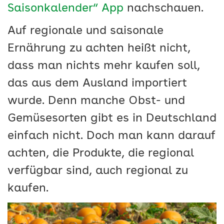
Saisonkalender“ App
nachschauen.
Auf regionale und saisonale
Ernährung zu achten heißt nicht,
dass man nichts mehr kaufen soll,
das aus dem Ausland importiert
wurde. Denn manche Obst- und
Gemüsesorten gibt es in Deutschland
einfach nicht. Doch man kann darauf
achten, die Produkte, die regional
verfügbar sind, auch regional zu
kaufen.