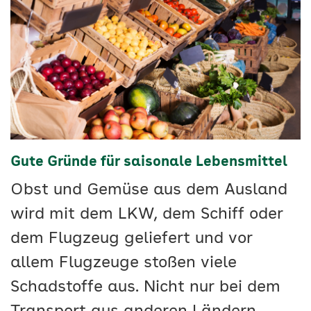
Gute Gründe für saisonale Lebensmittel
Obst und Gemüse aus dem Ausland
wird mit dem LKW, dem Schiff oder
dem Flugzeug geliefert und vor
allem Flugzeuge stoßen viele
Schadstoffe aus. Nicht nur bei dem