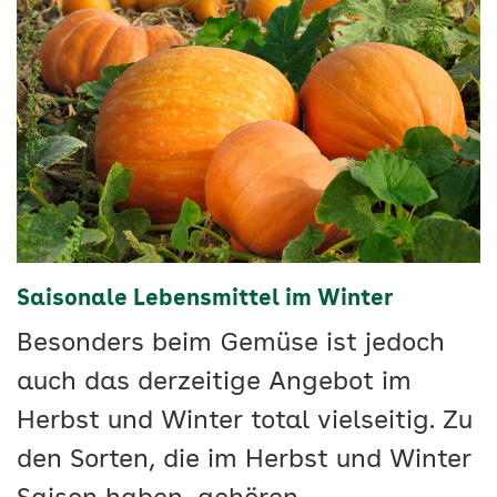
Saisonale Lebensmittel im Winter
Besonders beim Gemüse ist jedoch
auch das derzeitige Angebot im
Herbst und Winter total vielseitig. Zu
den Sorten, die im Herbst und Winter