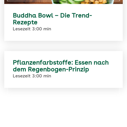
Buddha Bowl – Die Trend-
Rezepte
Lesezeit 3:00 min
Pflanzenfarbstoffe: Essen nach
dem Regenbogen-Prinzip
Lesezeit 3:00 min