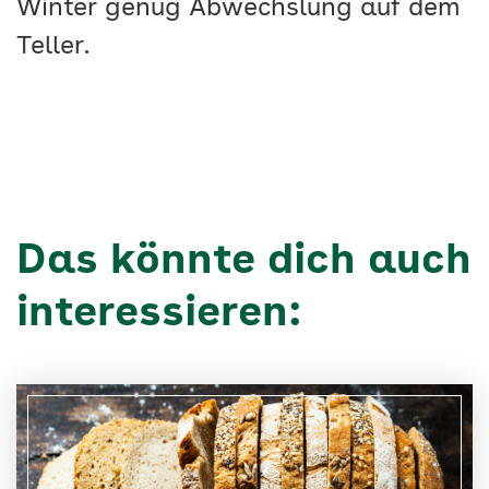
Winter genug Abwechslung auf dem
Teller.
Das könnte dich auch
interessieren: