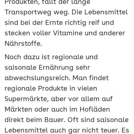
Produkten, fällt der lange
Transportweg weg. Die Lebensmittel
sind bei der Ernte richtig reif und
stecken voller Vitamine und anderer
Nährstoffe.
Noch dazu ist regionale und
saisonale Ernährung sehr
abwechslungsreich. Man findet
regionale Produkte in vielen
Supermärkte, aber vor allem auf
Märkten oder auch im Hofläden
direkt beim Bauer. Oft sind saisonale
Lebensmittel auch gar nicht teuer. Es