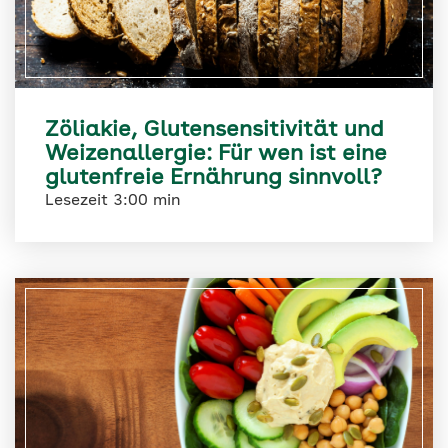
Zöliakie, Glutensensitivität und
Weizenallergie: Für wen ist eine
glutenfreie Ernährung sinnvoll?
Lesezeit 3:00 min