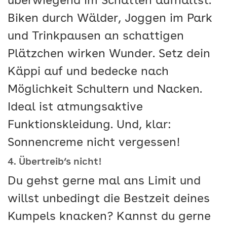
überwiegend im Schatten aufhältst.
Biken durch Wälder, Joggen im Park
und Trinkpausen an schattigen
Plätzchen wirken Wunder. Setz dein
Käppi auf und bedecke nach
Möglichkeit Schultern und Nacken.
Ideal ist atmungsaktive
Funktionskleidung. Und, klar:
Sonnencreme nicht vergessen!
4. Übertreib‘s nicht!
Du gehst gerne mal ans Limit und
willst unbedingt die Bestzeit deines
Kumpels knacken? Kannst du gerne