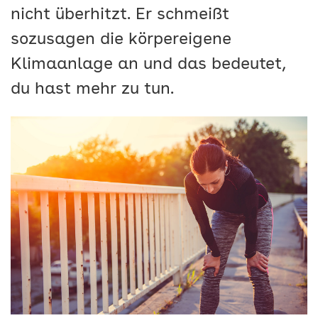
nicht überhitzt. Er schmeißt
sozusagen die körpereigene
Klimaanlage an und das bedeutet,
du hast mehr zu tun.