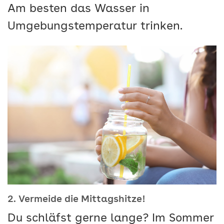
Am besten das Wasser in
Umgebungstemperatur trinken.
2. Vermeide die Mittagshitze!
Du schläfst gerne lange? Im Sommer