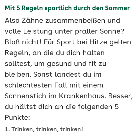
Mit 5 Regeln sportlich durch den Sommer
Also Zähne zusammenbeißen und
volle Leistung unter praller Sonne?
Bloß nicht! Für Sport bei Hitze gelten
Regeln, an die du dich halten
solltest, um gesund und fit zu
bleiben. Sonst landest du im
schlechtesten Fall mit einem
Sonnenstich im Krankenhaus. Besser,
du hältst dich an die folgenden 5
Punkte:
1. Trinken, trinken, trinken!