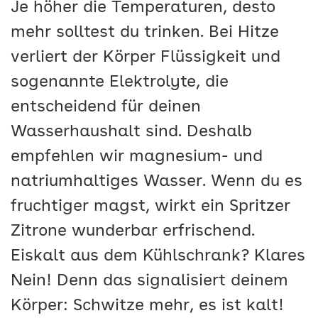
Je höher die Temperaturen, desto
mehr solltest du trinken. Bei Hitze
verliert der Körper Flüssigkeit und
sogenannte Elektrolyte, die
entscheidend für deinen
Wasserhaushalt sind. Deshalb
empfehlen wir magnesium- und
natriumhaltiges Wasser. Wenn du es
fruchtiger magst, wirkt ein Spritzer
Zitrone wunderbar erfrischend.
Eiskalt aus dem Kühlschrank? Klares
Nein! Denn das signalisiert deinem
Körper: Schwitze mehr, es ist kalt!