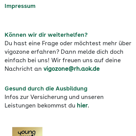
Impressum
Können wir dir weiterhelfen?
Du hast eine Frage oder möchtest mehr über
vigozone erfahren? Dann melde dich doch
einfach bei uns! Wir freuen uns auf deine
Nachricht an
vigozone@rh.aok.de
Gesund durch die Ausbildung
Infos zur Versicherung und unseren
Leistungen bekommst du
hier
.