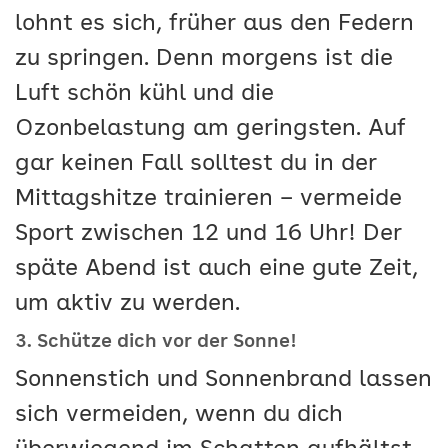
lohnt es sich, früher aus den Federn
zu springen. Denn morgens ist die
Luft schön kühl und die
Ozonbelastung am geringsten. Auf
gar keinen Fall solltest du in der
Mittagshitze trainieren – vermeide
Sport zwischen 12 und 16 Uhr! Der
späte Abend ist auch eine gute Zeit,
um aktiv zu werden.
3. Schütze dich vor der Sonne!
Sonnenstich und Sonnenbrand lassen
sich vermeiden, wenn du dich