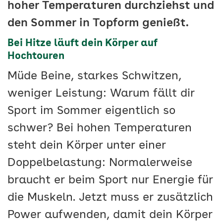
hoher Temperaturen durchziehst und
den Sommer in Topform genießt.
Bei Hitze läuft dein Körper auf
Hochtouren
Müde Beine, starkes Schwitzen,
weniger Leistung: Warum fällt dir
Sport im Sommer eigentlich so
schwer? Bei hohen Temperaturen
steht dein Körper unter einer
Doppelbelastung: Normalerweise
braucht er beim Sport nur Energie für
die Muskeln. Jetzt muss er zusätzlich
Power aufwenden, damit dein Körper