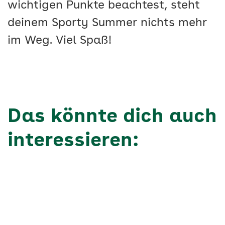
wichtigen Punkte beachtest, steht
deinem Sporty Summer nichts mehr
im Weg. Viel Spaß!
Das könnte dich auch
interessieren:
Keine verwandten Artikel gefunden.