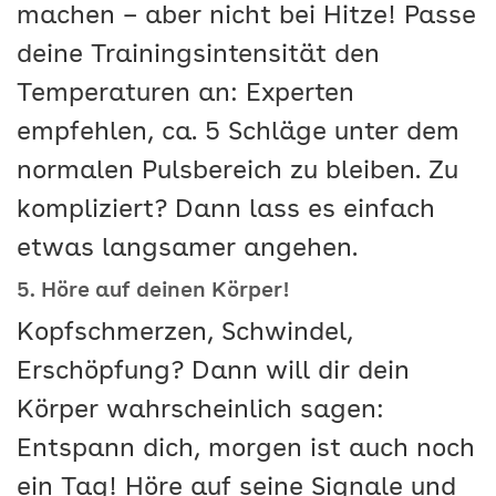
machen – aber nicht bei Hitze! Passe
deine Trainingsintensität den
Temperaturen an: Experten
empfehlen, ca. 5 Schläge unter dem
normalen Pulsbereich zu bleiben. Zu
kompliziert? Dann lass es einfach
etwas langsamer angehen.
5. Höre auf deinen Körper!
Kopfschmerzen, Schwindel,
Erschöpfung? Dann will dir dein
Körper wahrscheinlich sagen:
Entspann dich, morgen ist auch noch
ein Tag! Höre auf seine Signale und