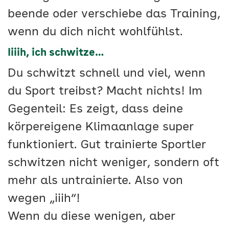
beende oder verschiebe das Training,
wenn du dich nicht wohlfühlst.
Iiiih, ich schwitze…
Du schwitzt schnell und viel, wenn
du Sport treibst? Macht nichts! Im
Gegenteil: Es zeigt, dass deine
körpereigene Klimaanlage super
funktioniert. Gut trainierte Sportler
schwitzen nicht weniger, sondern oft
mehr als untrainierte. Also von
wegen „iiih“!
Wenn du diese wenigen, aber