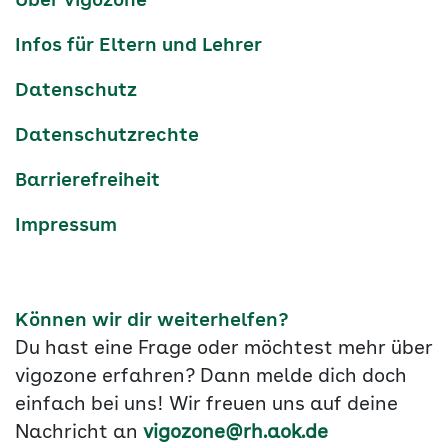
Über vigozone
Navigation
Infos für Eltern und Lehrer
Datenschutz
Datenschutzrechte
Barrierefreiheit
Impressum
Können wir dir weiterhelfen?
Du hast eine Frage oder möchtest mehr über
vigozone erfahren? Dann melde dich doch
einfach bei uns! Wir freuen uns auf deine
Nachricht an
vigozone@rh.aok.de