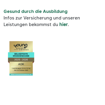
Gesund durch die Ausbildung
Infos zur Versicherung und unseren
Leistungen bekommst du
hier
.
Link
©2026