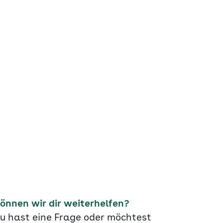
önnen wir dir weiterhelfen?
u hast eine Frage oder möchtest