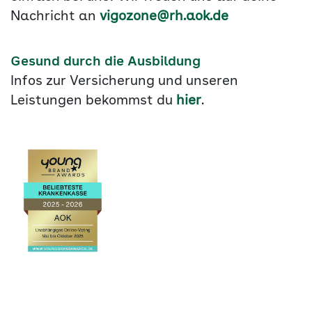
Nachricht an
vigozone@rh.aok.de
Gesund durch die Ausbildung
Infos zur Versicherung und unseren
Leistungen bekommst du
hier
.