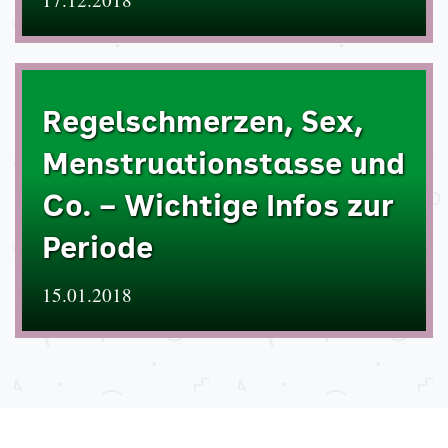
Regelschmerzen, Sex,
Menstruationstasse und
Co. – Wichtige Infos zur
Periode
15.01.2018