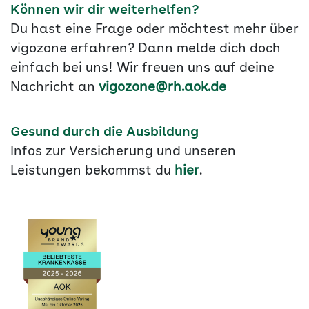
Können wir dir weiterhelfen?
Du hast eine Frage oder möchtest mehr über
vigozone erfahren? Dann melde dich doch
einfach bei uns! Wir freuen uns auf deine
Nachricht an
vigozone@rh.aok.de
Gesund durch die Ausbildung
Infos zur Versicherung und unseren
Leistungen bekommst du
hier
.