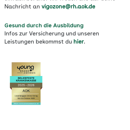
Nachricht an
vigozone@rh.aok.de
Gesund durch die Ausbildung
Infos zur Versicherung und unseren
Leistungen bekommst du
hier
.