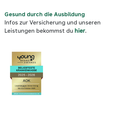
Gesund durch die Ausbildung
Infos zur Versicherung und unseren
Leistungen bekommst du
hier
.
Link
©2026