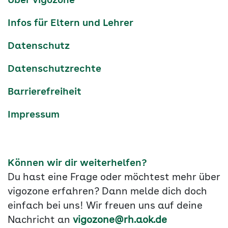
Über vigozone
Navigation
Infos für Eltern und Lehrer
Datenschutz
Datenschutzrechte
Barrierefreiheit
Impressum
Können wir dir weiterhelfen?
Du hast eine Frage oder möchtest mehr über
vigozone erfahren? Dann melde dich doch
einfach bei uns! Wir freuen uns auf deine
Nachricht an
vigozone@rh.aok.de