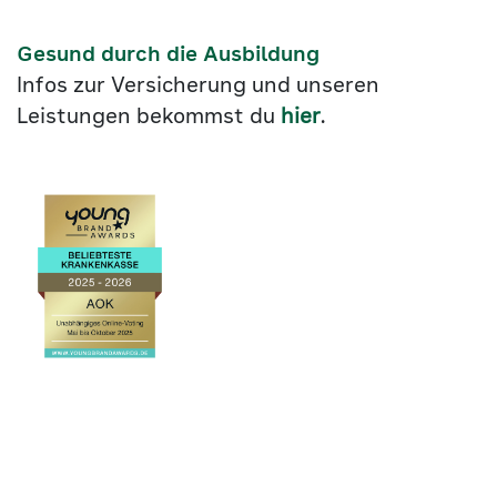
Gesund durch die Ausbildung
Infos zur Versicherung und unseren
Leistungen bekommst du
hier
.
Link
©2026