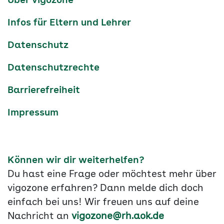
Über vigozone
Navigation
Infos für Eltern und Lehrer
Datenschutz
Datenschutzrechte
Barrierefreiheit
Impressum
Können wir dir weiterhelfen?
Du hast eine Frage oder möchtest mehr über
vigozone erfahren? Dann melde dich doch
einfach bei uns! Wir freuen uns auf deine
Nachricht an
vigozone@rh.aok.de