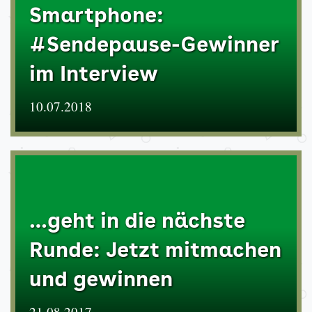
Smartphone:
#Sendepause-Gewinner
im Interview
10.07.2018
…geht in die nächste
Runde: Jetzt mitmachen
und gewinnen
21.08.2017