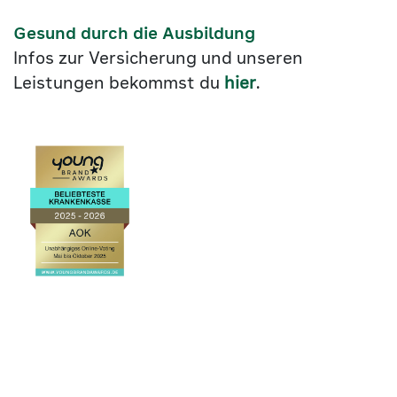
Gesund durch die Ausbildung
Infos zur Versicherung und unseren
Leistungen bekommst du
hier
.
Link
©2026