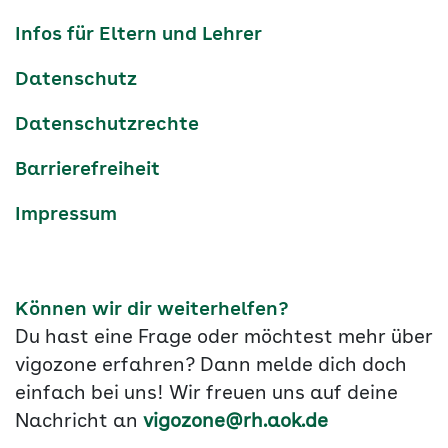
Navigation
Infos für Eltern und Lehrer
Datenschutz
Datenschutzrechte
Barrierefreiheit
Impressum
Können wir dir weiterhelfen?
Du hast eine Frage oder möchtest mehr über
vigozone erfahren? Dann melde dich doch
einfach bei uns! Wir freuen uns auf deine
Nachricht an
vigozone@rh.aok.de