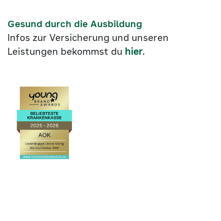
Gesund durch die Ausbildung
Infos zur Versicherung und unseren
Leistungen bekommst du
hier
.
Link
©2026