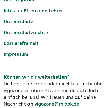
Über vigozone
Navigation
Infos für Eltern und Lehrer
Datenschutz
Datenschutzrechte
Barrierefreiheit
Impressum
Können wir dir weiterhelfen?
Du hast eine Frage oder möchtest mehr über
vigozone erfahren? Dann melde dich doch
einfach bei uns! Wir freuen uns auf deine
Nachricht an
vigozone@rh.aok.de