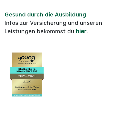
Gesund durch die Ausbildung
Infos zur Versicherung und unseren
Leistungen bekommst du
hier
.
Link
©2026