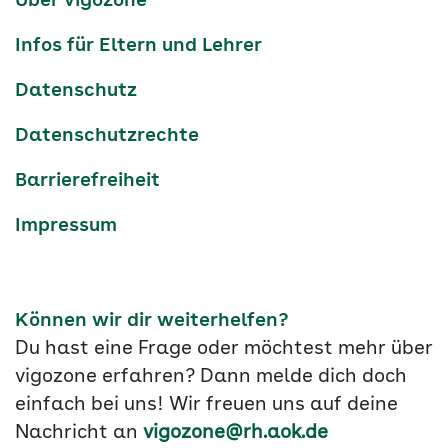
Über vigozone
Navigation
Infos für Eltern und Lehrer
Datenschutz
Datenschutzrechte
Barrierefreiheit
Impressum
Können wir dir weiterhelfen?
Du hast eine Frage oder möchtest mehr über
vigozone erfahren? Dann melde dich doch
einfach bei uns! Wir freuen uns auf deine
Nachricht an
vigozone@rh.aok.de