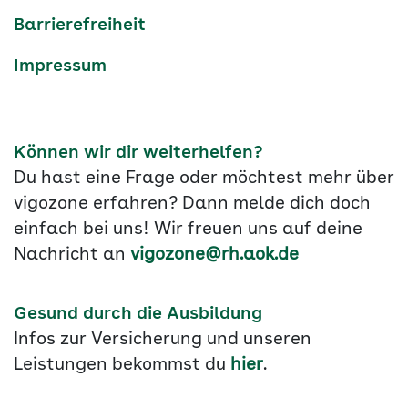
Barrierefreiheit
Impressum
Können wir dir weiterhelfen?
Du hast eine Frage oder möchtest mehr über
vigozone erfahren? Dann melde dich doch
einfach bei uns! Wir freuen uns auf deine
Nachricht an
vigozone@rh.aok.de
Gesund durch die Ausbildung
Infos zur Versicherung und unseren
Leistungen bekommst du
hier
.