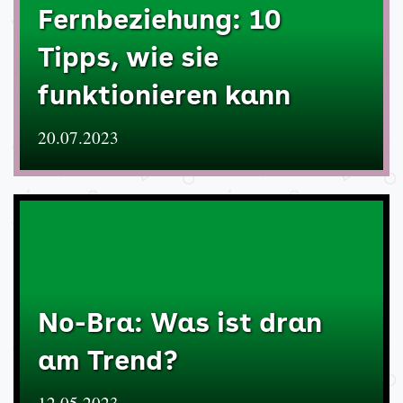
Fernbeziehung: 10
Tipps, wie sie
funktionieren kann
20.07.2023
No-Bra: Was ist dran
am Trend?
12.05.2023