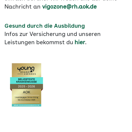
Nachricht an
vigozone@rh.aok.de
Gesund durch die Ausbildung
Infos zur Versicherung und unseren
Leistungen bekommst du
hier
.