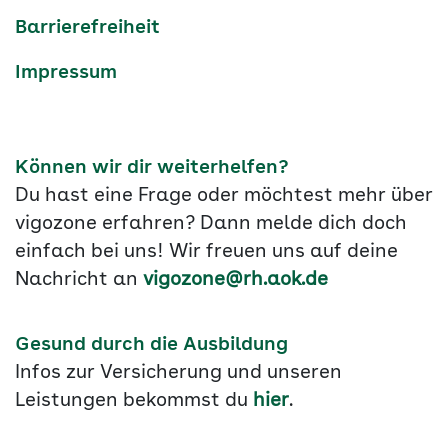
Barrierefreiheit
Impressum
Können wir dir weiterhelfen?
Du hast eine Frage oder möchtest mehr über
vigozone erfahren? Dann melde dich doch
einfach bei uns! Wir freuen uns auf deine
Nachricht an
vigozone@rh.aok.de
Gesund durch die Ausbildung
Infos zur Versicherung und unseren
Leistungen bekommst du
hier
.