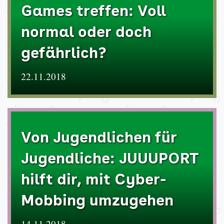
Games treffen: Voll
normal oder doch
gefährlich?
22.11.2018
Von Jugendlichen für
Jugendliche: JUUUPORT
hilft dir, mit Cyber-
Mobbing umzugehen
14.11.2018