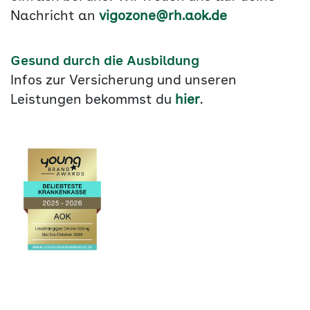
Nachricht an
vigozone@rh.aok.de
Gesund durch die Ausbildung
Infos zur Versicherung und unseren
Leistungen bekommst du
hier
.