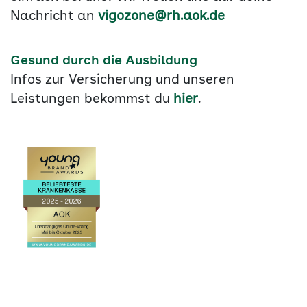
Nachricht an
vigozone@rh.aok.de
Gesund durch die Ausbildung
Infos zur Versicherung und unseren
Leistungen bekommst du
hier
.