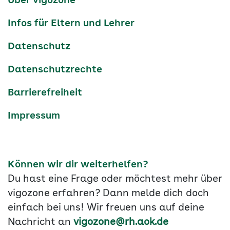
Über vigozone
Navigation
Infos für Eltern und Lehrer
Datenschutz
Datenschutzrechte
Barrierefreiheit
Impressum
Können wir dir weiterhelfen?
Du hast eine Frage oder möchtest mehr über
vigozone erfahren? Dann melde dich doch
einfach bei uns! Wir freuen uns auf deine
Nachricht an
vigozone@rh.aok.de