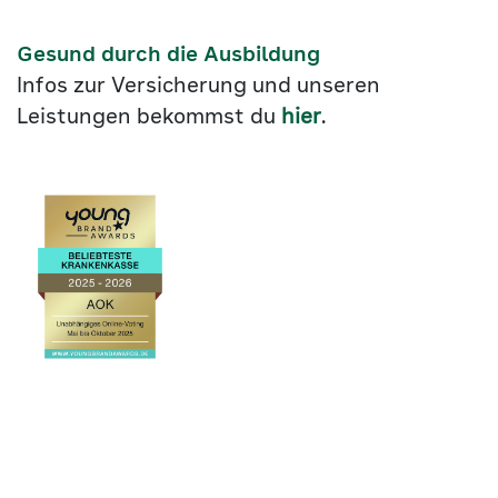
Gesund durch die Ausbildung
Infos zur Versicherung und unseren
Leistungen bekommst du
hier
.
Link
©2026