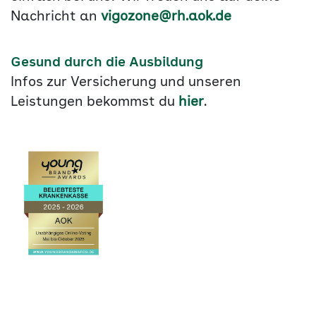
Nachricht an
vigozone@rh.aok.de
Gesund durch die Ausbildung
Infos zur Versicherung und unseren
Leistungen bekommst du
hier
.