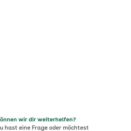
önnen wir dir weiterhelfen?
u hast eine Frage oder möchtest