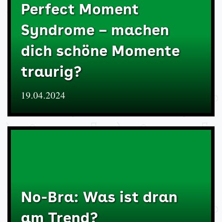
Perfect Moment
Syndrome – machen
dich schöne Momente
traurig?
19.04.2024
No-Bra: Was ist dran
am Trend?