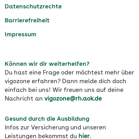
Datenschutzrechte
Barrierefreiheit
Impressum
Können wir dir weiterhelfen?
Du hast eine Frage oder möchtest mehr über
vigozone erfahren? Dann melde dich doch
einfach bei uns! Wir freuen uns auf deine
Nachricht an
vigozone@rh.aok.de
Gesund durch die Ausbildung
Infos zur Versicherung und unseren
Leistungen bekommst du
hier
.