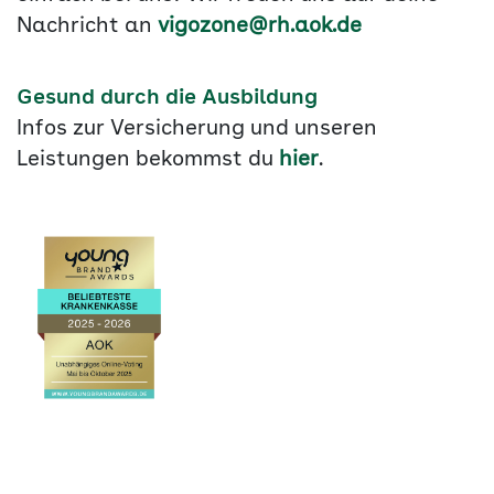
Nachricht an
vigozone@rh.aok.de
Gesund durch die Ausbildung
Infos zur Versicherung und unseren
Leistungen bekommst du
hier
.