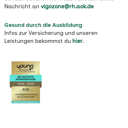
Nachricht an
vigozone@rh.aok.de
Gesund durch die Ausbildung
Infos zur Versicherung und unseren
Leistungen bekommst du
hier
.