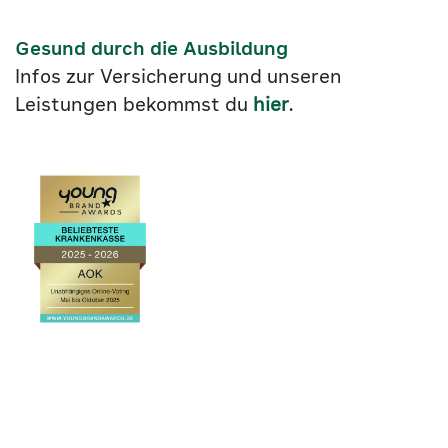
Gesund durch die Ausbildung
Infos zur Versicherung und unseren
Leistungen bekommst du
hier
.
Link
©2026