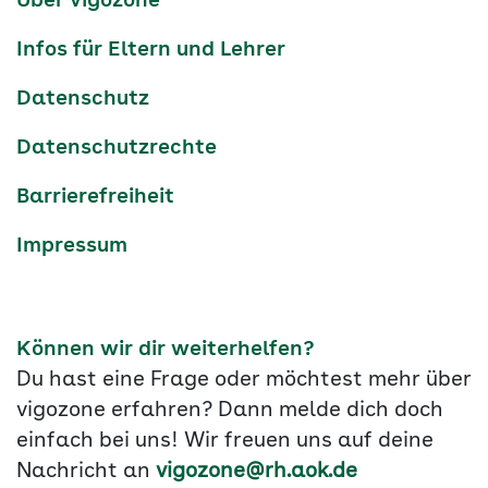
Über vigozone
Navigation
Infos für Eltern und Lehrer
Datenschutz
Datenschutzrechte
Barrierefreiheit
Impressum
Können wir dir weiterhelfen?
Du hast eine Frage oder möchtest mehr über
vigozone erfahren? Dann melde dich doch
einfach bei uns! Wir freuen uns auf deine
Nachricht an
vigozone@rh.aok.de