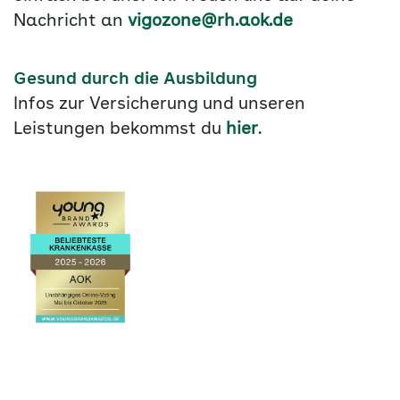
Nachricht an
vigozone@rh.aok.de
Gesund durch die Ausbildung
Infos zur Versicherung und unseren
Leistungen bekommst du
hier
.