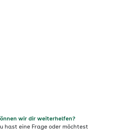
önnen wir dir weiterhelfen?
u hast eine Frage oder möchtest