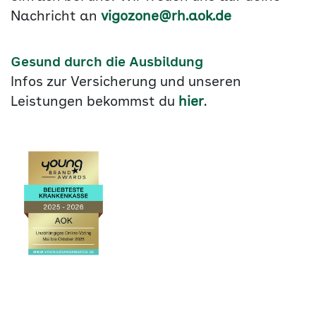
Nachricht an
vigozone@rh.aok.de
Gesund durch die Ausbildung
Infos zur Versicherung und unseren
Leistungen bekommst du
hier
.