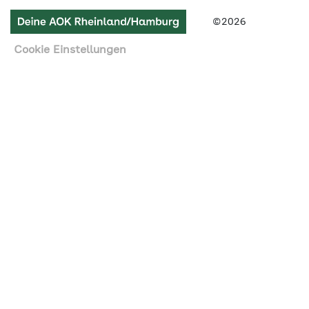
Link
©2026
zu
Cookie Einstellungen
AOK
Rheinland/Hamburg