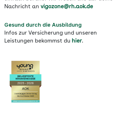
Nachricht an
vigozone@rh.aok.de
Gesund durch die Ausbildung
Infos zur Versicherung und unseren
Leistungen bekommst du
hier
.