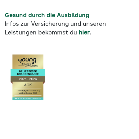
Gesund durch die Ausbildung
Infos zur Versicherung und unseren
Leistungen bekommst du
hier
.
Link
©2026