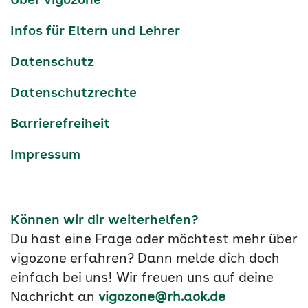
Über vigozone
Navigation
Infos für Eltern und Lehrer
Datenschutz
Datenschutzrechte
Barrierefreiheit
Impressum
Können wir dir weiterhelfen?
Du hast eine Frage oder möchtest mehr über
vigozone erfahren? Dann melde dich doch
einfach bei uns! Wir freuen uns auf deine
Nachricht an
vigozone@rh.aok.de