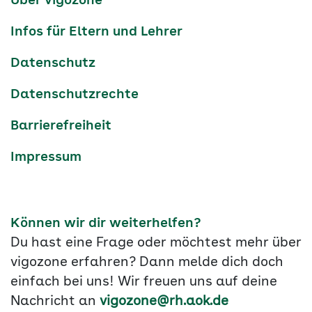
Über vigozone
Navigation
Infos für Eltern und Lehrer
Datenschutz
Datenschutzrechte
Barrierefreiheit
Impressum
Können wir dir weiterhelfen?
Du hast eine Frage oder möchtest mehr über
vigozone erfahren? Dann melde dich doch
einfach bei uns! Wir freuen uns auf deine
Nachricht an
vigozone@rh.aok.de