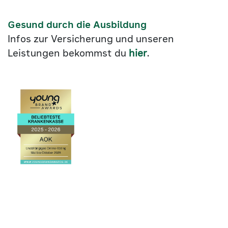
Gesund durch die Ausbildung
Infos zur Versicherung und unseren
Leistungen bekommst du
hier
.
Link
©2026