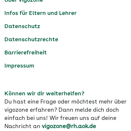
Über vigozone
Navigation
Infos für Eltern und Lehrer
Datenschutz
Datenschutzrechte
Barrierefreiheit
Impressum
Können wir dir weiterhelfen?
Du hast eine Frage oder möchtest mehr über
vigozone erfahren? Dann melde dich doch
einfach bei uns! Wir freuen uns auf deine
Nachricht an
vigozone@rh.aok.de