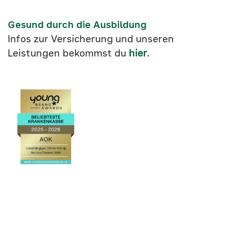
Gesund durch die Ausbildung
Infos zur Versicherung und unseren
Leistungen bekommst du
hier
.
Link
©2026