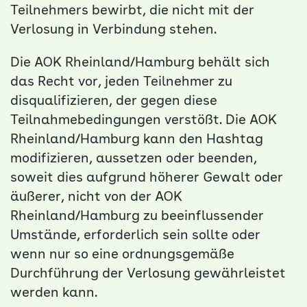
Teilnehmers bewirbt, die nicht mit der
Verlosung in Verbindung stehen.
Die AOK Rheinland/Hamburg behält sich
das Recht vor, jeden Teilnehmer zu
disqualifizieren, der gegen diese
Teilnahmebedingungen verstößt. Die AOK
Rheinland/Hamburg kann den Hashtag
modifizieren, aussetzen oder beenden,
soweit dies aufgrund höherer Gewalt oder
äußerer, nicht von der AOK
Rheinland/Hamburg zu beeinflussender
Umstände, erforderlich sein sollte oder
wenn nur so eine ordnungsgemäße
Durchführung der Verlosung gewährleistet
werden kann.