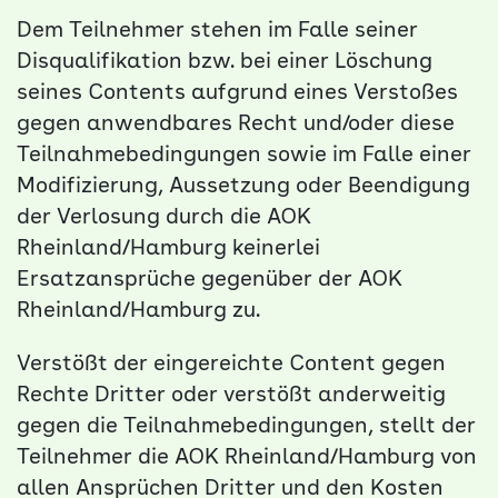
Dem Teilnehmer stehen im Falle seiner
Disqualifikation bzw. bei einer Löschung
seines Contents aufgrund eines Verstoßes
gegen anwendbares Recht und/oder diese
Teilnahmebedingungen sowie im Falle einer
Modifizierung, Aussetzung oder Beendigung
der Verlosung durch die AOK
Rheinland/Hamburg keinerlei
Ersatzansprüche gegenüber der AOK
Rheinland/Hamburg zu.
Verstößt der eingereichte Content gegen
Rechte Dritter oder verstößt anderweitig
gegen die Teilnahmebedingungen, stellt der
Teilnehmer die AOK Rheinland/Hamburg von
allen Ansprüchen Dritter und den Kosten