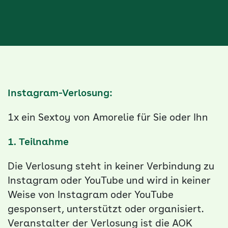
Instagram-Verlosung:
1x ein Sextoy von Amorelie für Sie oder Ihn
1. Teilnahme
Die Verlosung steht in keiner Verbindung zu
Instagram oder YouTube und wird in keiner
Weise von Instagram oder YouTube
gesponsert, unterstützt oder organisiert.
Veranstalter der Verlosung ist die AOK