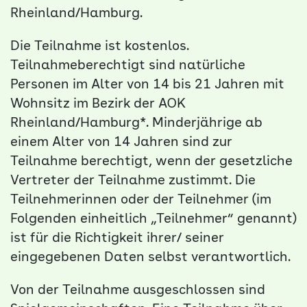
Rheinland/Hamburg.
Die Teilnahme ist kostenlos.
Teilnahmeberechtigt sind natürliche
Personen im Alter von 14 bis 21 Jahren mit
Wohnsitz im Bezirk der AOK
Rheinland/Hamburg*. Minderjährige ab
einem Alter von 14 Jahren sind zur
Teilnahme berechtigt, wenn der gesetzliche
Vertreter der Teilnahme zustimmt. Die
Teilnehmerinnen oder der Teilnehmer (im
Folgenden einheitlich „Teilnehmer“ genannt)
ist für die Richtigkeit ihrer/ seiner
eingegebenen Daten selbst verantwortlich.
Von der Teilnahme ausgeschlossen sind