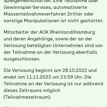
Spielgemeinschaften. Eine Teilnahme über
Gewinnspiel-Services, automatisierte
Massenteilnahmeverfahren Dritter oder
sonstige Manipulationen ist nicht gestattet.
Mitarbeiter der AOK Rheinland/Hamburg
und deren Angehörige, sowie der an der
Verlosung beteiligten Unternehmen sind von
der Teilnahme an der Verlosung ebenfalls
ausgeschlossen.
Die Verlosung
beginnt am 28.10.2022 und
endet am 11.11.2022 um 23:59 Uhr.
Die
Teilnahme an der Verlosung ist nur während
dieses Zeitraums möglich
(Teilnahmezeitraum).