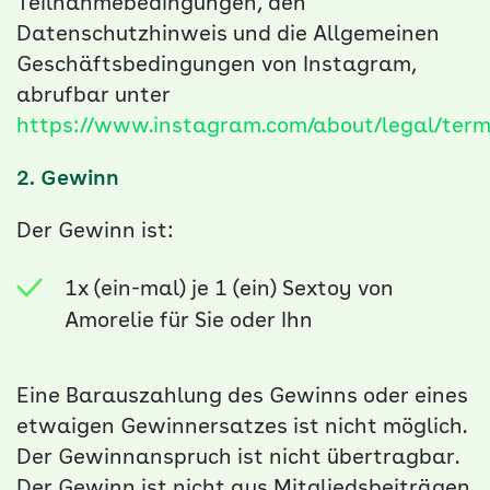
Teilnahmebedingungen, den
Datenschutzhinweis und die Allgemeinen
Geschäftsbedingungen von Instagram,
abrufbar unter
https://www.instagram.com/about/legal/term
2. Gewinn
Der Gewinn ist:
1x (ein-mal) je 1 (ein) Sextoy von
Amorelie für Sie oder Ihn
Eine Barauszahlung des Gewinns oder eines
etwaigen Gewinnersatzes ist nicht möglich.
Der Gewinnanspruch ist nicht übertragbar.
Der Gewinn ist nicht aus Mitgliedsbeiträgen