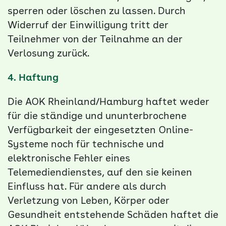
sperren oder löschen zu lassen. Durch
Widerruf der Einwilligung tritt der
Teilnehmer von der Teilnahme an der
Verlosung zurück.
4. Haftung
Die AOK Rheinland/Hamburg haftet weder
für die ständige und ununterbrochene
Verfügbarkeit der eingesetzten Online-
Systeme noch für technische und
elektronische Fehler eines
Telemediendienstes, auf den sie keinen
Einfluss hat. Für andere als durch
Verletzung von Leben, Körper oder
Gesundheit entstehende Schäden haftet die