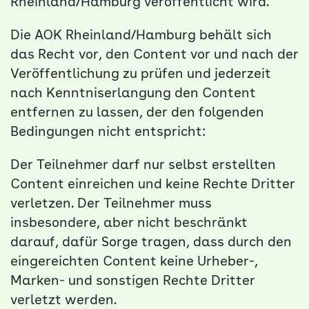
Rheinland/Hamburg veröffentlicht wird.
Die AOK Rheinland/Hamburg behält sich
das Recht vor, den Content vor und nach der
Veröffentlichung zu prüfen und jederzeit
nach Kenntniserlangung den Content
entfernen zu lassen, der den folgenden
Bedingungen nicht entspricht:
Der Teilnehmer darf nur selbst erstellten
Content einreichen und keine Rechte Dritter
verletzen. Der Teilnehmer muss
insbesondere, aber nicht beschränkt
darauf, dafür Sorge tragen, dass durch den
eingereichten Content keine Urheber-,
Marken- und sonstigen Rechte Dritter
verletzt werden.