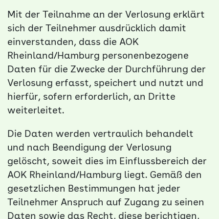
Mit der Teilnahme an der Verlosung erklärt
sich der Teilnehmer ausdrücklich damit
einverstanden, dass die AOK
Rheinland/Hamburg personenbezogene
Daten für die Zwecke der Durchführung der
Verlosung erfasst, speichert und nutzt und
hierfür, sofern erforderlich, an Dritte
weiterleitet.
Die Daten werden vertraulich behandelt
und nach Beendigung der Verlosung
gelöscht, soweit dies im Einflussbereich der
AOK Rheinland/Hamburg liegt. Gemäß den
gesetzlichen Bestimmungen hat jeder
Teilnehmer Anspruch auf Zugang zu seinen
Daten sowie das Recht, diese berichtigen,