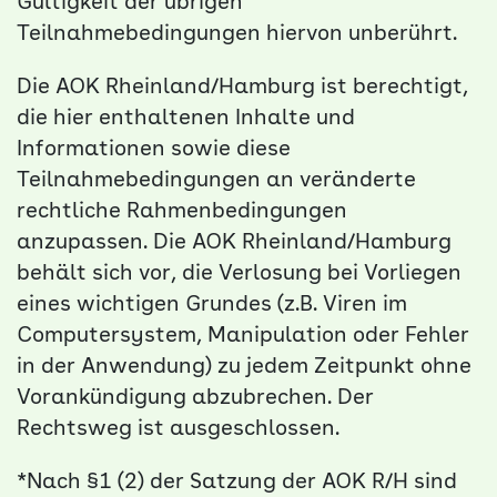
Gültigkeit der übrigen
Teilnahmebedingungen hiervon unberührt.
Die AOK Rheinland/Hamburg ist berechtigt,
die hier enthaltenen Inhalte und
Informationen sowie diese
Teilnahmebedingungen an veränderte
rechtliche Rahmenbedingungen
anzupassen. Die AOK Rheinland/Hamburg
behält sich vor, die Verlosung bei Vorliegen
eines wichtigen Grundes (z.B. Viren im
Computersystem, Manipulation oder Fehler
in der Anwendung) zu jedem Zeitpunkt ohne
Vorankündigung abzubrechen. Der
Rechtsweg ist ausgeschlossen.
*Nach §1 (2) der Satzung der AOK R/H sind