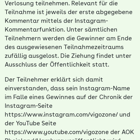
Verlosung teilnehmen. Relevant für die
Teilnahme ist jeweils der erste abgegebene
Kommentar mittels der Instagram-
Kommentarfunktion. Unter sämtlichen
Teilnehmern werden die Gewinner am Ende
des ausgewiesenen Teilnahmezeitraums
zufällig ausgelost. Die Ziehung findet unter
Ausschluss der Öffentlichkeit statt.
Der Teilnehmer erklärt sich damit
einverstanden, dass sein Instagram-Name
im Falle eines Gewinnes auf der Chronik der
Instagram-Seite
https://www.instagram.com/vigozone/ und
der YouTube Seite
https://www.youtube.com/vigozone der AOK