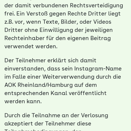
der damit verbundenen Rechtsverteidigung
frei. Ein Verstoß gegen Rechte Dritter liegt
z.B. vor, wenn Texte, Bilder, oder Videos
Dritter ohne Einwilligung der jeweiligen
Rechteinhaber für den eigenen Beitrag
verwendet werden.
Der Teilnehmer erklärt sich damit
einverstanden, dass sein Instagram-Name
im Falle einer Weiterverwendung durch die
AOK Rheinland/Hamburg auf dem
entsprechenden Kanal veröffentlicht
werden kann.
Durch die Teilnahme an der Verlosung
akzeptiert der Teilnehmer diese