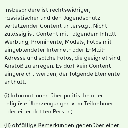
Insbesondere ist rechtswidriger,
rassistischer und den Jugendschutz
verletzender Content untersagt. Nicht
zulässig ist Content mit folgendem Inhalt:
Werbung, Prominente, Models, Fotos mit
eingeblendeter Internet- oder E-Mail-
Adresse und solche Fotos, die geeignet sind,
Anstoß zu erregen. Es darf kein Content
eingereicht werden, der folgende Elemente
enthält:
(i) Informationen über politische oder
religiöse Überzeugungen vom Teilnehmer
oder einer dritten Person;
(ii) abfällige Bemerkungen gegenüber einer