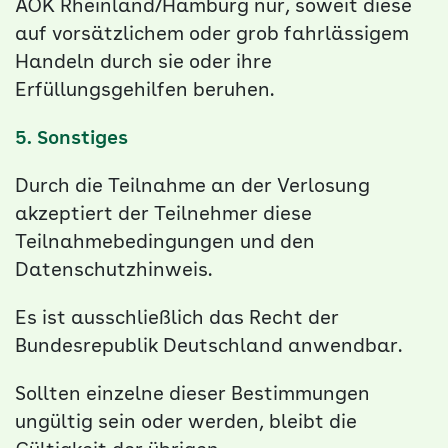
AOK Rheinland/Hamburg nur, soweit diese
auf vorsätzlichem oder grob fahrlässigem
Handeln durch sie oder ihre
Erfüllungsgehilfen beruhen.
5. Sonstiges
Durch die Teilnahme an der Verlosung
akzeptiert der Teilnehmer diese
Teilnahmebedingungen und den
Datenschutzhinweis.
Es ist ausschließlich das Recht der
Bundesrepublik Deutschland anwendbar.
Sollten einzelne dieser Bestimmungen
ungültig sein oder werden, bleibt die