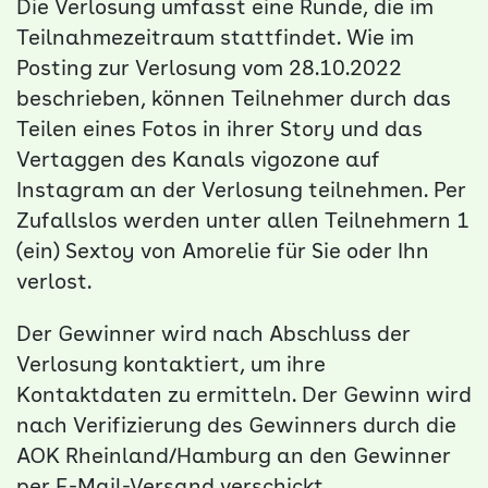
Die Verlosung umfasst eine Runde, die im
Teilnahmezeitraum stattfindet.
Wie im
Posting zur Verlosung vom 28.10.2022
beschrieben, können Teilnehmer durch das
Teilen eines Fotos in ihrer Story und das
Vertaggen des Kanals vigozone auf
Instagram an der Verlosung teilnehmen. Per
Zufallslos werden unter allen Teilnehmern 1
(ein) Sextoy von Amorelie für Sie oder Ihn
verlost.
Der Gewinner wird nach Abschluss der
Verlosung kontaktiert, um ihre
Kontaktdaten zu ermitteln. Der Gewinn wird
nach Verifizierung des Gewinners durch die
AOK Rheinland/Hamburg an den Gewinner