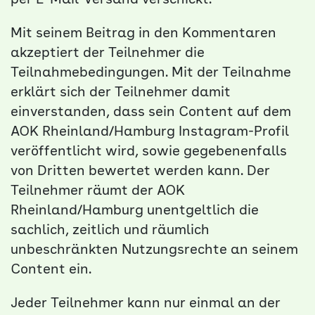
per E-Mail-Versand verschickt.
Mit seinem Beitrag in den Kommentaren
akzeptiert der Teilnehmer die
Teilnahmebedingungen. Mit der Teilnahme
erklärt sich der Teilnehmer damit
einverstanden, dass sein Content auf dem
AOK Rheinland/Hamburg Instagram-Profil
veröffentlicht wird, sowie gegebenenfalls
von Dritten bewertet werden kann. Der
Teilnehmer räumt der AOK
Rheinland/Hamburg unentgeltlich die
sachlich, zeitlich und räumlich
unbeschränkten Nutzungsrechte an seinem
Content ein.
Jeder Teilnehmer kann nur einmal an der