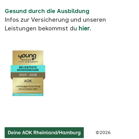
Gesund durch die Ausbildung
Infos zur Versicherung und unseren
Leistungen bekommst du
hier
.
Link
©2026