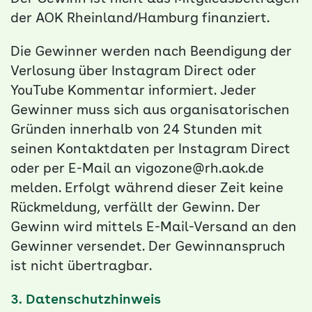
der AOK Rheinland/Hamburg finanziert.
Die Gewinner werden nach Beendigung der
Verlosung über Instagram Direct oder
YouTube Kommentar informiert. Jeder
Gewinner muss sich aus organisatorischen
Gründen innerhalb von 24 Stunden mit
seinen Kontaktdaten per Instagram Direct
oder per E-Mail an vigozone@rh.aok.de
melden. Erfolgt während dieser Zeit keine
Rückmeldung, verfällt der Gewinn. Der
Gewinn wird mittels E-Mail-Versand an den
Gewinner versendet. Der Gewinnanspruch
ist nicht übertragbar.
3. Datenschutzhinweis