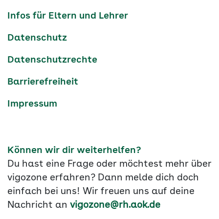
Navigation
Infos für Eltern und Lehrer
Datenschutz
Datenschutzrechte
Barrierefreiheit
Impressum
Können wir dir weiterhelfen?
Du hast eine Frage oder möchtest mehr über
vigozone erfahren? Dann melde dich doch
einfach bei uns! Wir freuen uns auf deine
Nachricht an
vigozone@rh.aok.de