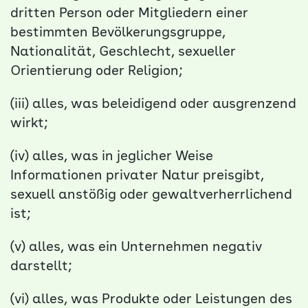
dritten Person oder Mitgliedern einer
bestimmten Bevölkerungsgruppe,
Nationalität, Geschlecht, sexueller
Orientierung oder Religion;
(iii) alles, was beleidigend oder ausgrenzend
wirkt;
(iv) alles, was in jeglicher Weise
Informationen privater Natur preisgibt,
sexuell anstößig oder gewaltverherrlichend
ist;
(v) alles, was ein Unternehmen negativ
darstellt;
(vi) alles, was Produkte oder Leistungen des