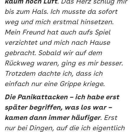
kaum noch Luft
. Das Herz schlug mir
bis zum Hals. Ich musste da sofort
weg und mich erstmal hinsetzen.
Mein Freund hat auch aufs Spiel
verzichtet und mich nach Hause
gebracht. Sobald wir auf dem
Rückweg waren, ging es mir besser.
Trotzdem dachte ich, dass ich
einfach nur eine Grippe kriege.
Die Panikattacken – ich habe erst
später begriffen, was los war –
kamen dann immer häufiger
. Erst
nur bei Dingen, auf die ich eigentlich