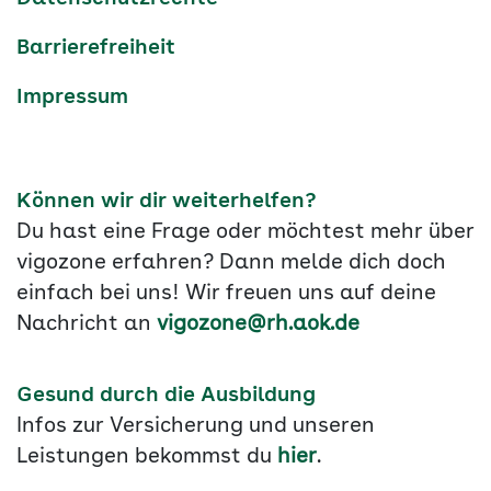
Barrierefreiheit
Impressum
Können wir dir weiterhelfen?
Du hast eine Frage oder möchtest mehr über
vigozone erfahren? Dann melde dich doch
einfach bei uns! Wir freuen uns auf deine
Nachricht an
vigozone@rh.aok.de
Gesund durch die Ausbildung
Infos zur Versicherung und unseren
Leistungen bekommst du
hier
.