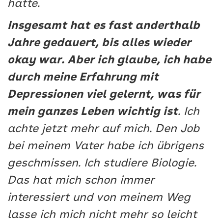
hatte.
Insgesamt hat es fast anderthalb
Jahre gedauert, bis alles wieder
okay war. Aber ich glaube, ich habe
durch meine Erfahrung mit
Depressionen viel gelernt, was für
mein ganzes Leben wichtig ist
. Ich
achte jetzt mehr auf mich. Den Job
bei meinem Vater habe ich übrigens
geschmissen. Ich studiere Biologie.
Das hat mich schon immer
interessiert und von meinem Weg
lasse ich mich nicht mehr so leicht