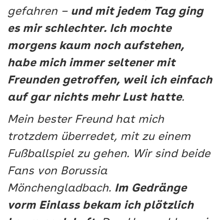
gefahren –
und mit jedem Tag ging
es mir schlechter. Ich mochte
morgens kaum noch aufstehen,
habe mich immer seltener mit
Freunden getroffen, weil ich einfach
auf gar nichts mehr Lust hatte
.
Mein bester Freund hat mich
trotzdem überredet, mit zu einem
Fußballspiel zu gehen. Wir sind beide
Fans von Borussia
Mönchengladbach.
Im Gedränge
vorm Einlass bekam ich plötzlich