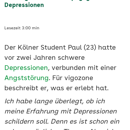
Depressionen
Lesezeit 3:00 min
Der Kölner Student Paul (23) hatte
vor zwei Jahren schwere
Depressionen
, verbunden mit einer
Angststörung
. Für vigozone
beschreibt er, was er erlebt hat.
Ich habe lange überlegt, ob ich
meine Erfahrung mit Depressionen
schildern soll. Denn es ist schon ein