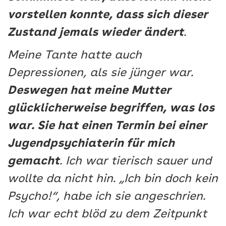
vorstellen konnte, dass sich dieser
Zustand jemals wieder ändert
.
Meine Tante hatte auch
Depressionen, als sie jünger war.
Deswegen hat meine Mutter
glücklicherweise begriffen, was los
war. Sie hat einen Termin bei einer
Jugendpsychiaterin für mich
gemacht
. Ich war tierisch sauer und
wollte da nicht hin. „Ich bin doch kein
Psycho!“, habe ich sie angeschrien.
Ich war echt blöd zu dem Zeitpunkt