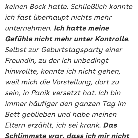
keinen Bock hatte. Schließlich konnte
ich fast überhaupt nichts mehr
unternehmen.
Ich hatte meine
Gefühle nicht mehr unter Kontrolle
.
Selbst zur Geburtstagsparty einer
Freundin, zu der ich unbedingt
hinwollte, konnte ich nicht gehen,
weil mich die Vorstellung, dort zu
sein, in Panik versetzt hat. Ich bin
immer häufiger den ganzen Tag im
Bett geblieben und habe meinen
Eltern erzählt, ich sei krank.
Das
Schlimmste war, dass ich mir nicht