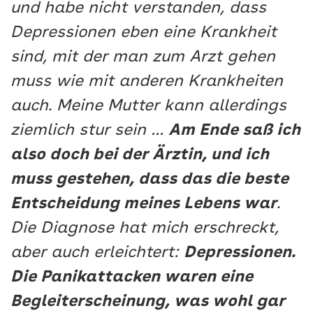
und habe nicht verstanden, dass
Depressionen eben eine Krankheit
sind, mit der man zum Arzt gehen
muss wie mit anderen Krankheiten
auch. Meine Mutter kann allerdings
ziemlich stur sein …
Am Ende saß ich
also doch bei der Ärztin, und ich
muss gestehen, dass das die beste
Entscheidung meines Lebens war
.
Die Diagnose hat mich erschreckt,
aber auch erleichtert:
Depressionen.
Die Panikattacken waren eine
Begleiterscheinung, was wohl gar