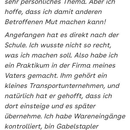
sehr persönliches Thema. Aber ich
hoffe, dass ich damit anderen
Betroffenen Mut machen kann!
Angefangen hat es direkt nach der
Schule. Ich wusste nicht so recht,
was ich machen soll. Also habe ich
ein Praktikum in der Firma meines
Vaters gemacht. Ihm gehört ein
kleines Transportunternehmen, und
natürlich hat er gehofft, dass ich
dort einsteige und es später
übernehme. Ich habe Wareneingänge
kontrolliert, bin Gabelstapler