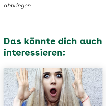
abbringen.
Das könnte dich auch
interessieren: