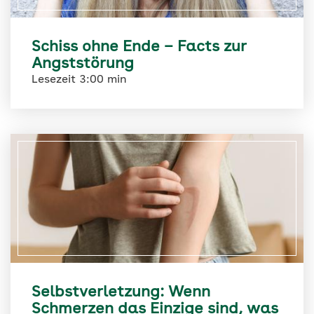
Schiss ohne Ende – Facts zur
Angststörung
Lesezeit 3:00 min
Selbstverletzung: Wenn
Schmerzen das Einzige sind, was