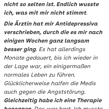
nicht so selten ist. Endlich wusste
ich, was mit mir nicht stimmt
.
Die Ärztin hat mir Antidepressiva
verschrieben, durch die es mir nach
einigen Wochen ganz langsam
besser ging
. Es hat allerdings
Monate gedauert, bis ich wieder in
der Lage war, ein einigermaßen
normales Leben zu führen.
Glücklicherweise halfen die Medis
auch gegen die Angststörung.
Gleichzeitig habe ich eine Therapie