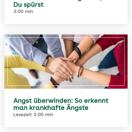
Du spürst
3:00 min
Angst überwinden: So erkennt
man krankhafte Ängste
Lesezeit 3:00 min