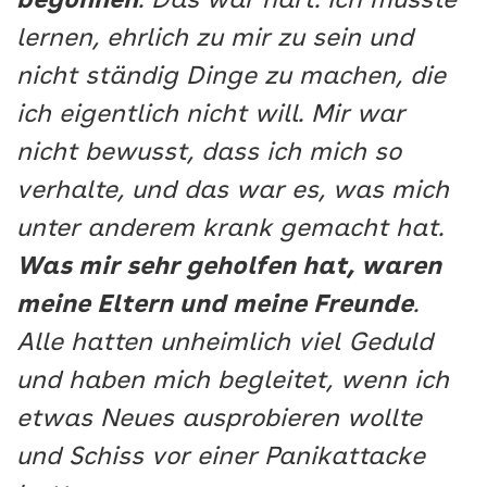
begonnen
. Das war hart. Ich musste
lernen, ehrlich zu mir zu sein und
nicht ständig Dinge zu machen, die
ich eigentlich nicht will. Mir war
nicht bewusst, dass ich mich so
verhalte, und das war es, was mich
unter anderem krank gemacht hat.
Was mir sehr geholfen hat, waren
meine Eltern und meine Freunde
.
Alle hatten unheimlich viel Geduld
und haben mich begleitet, wenn ich
etwas Neues ausprobieren wollte
und Schiss vor einer Panikattacke