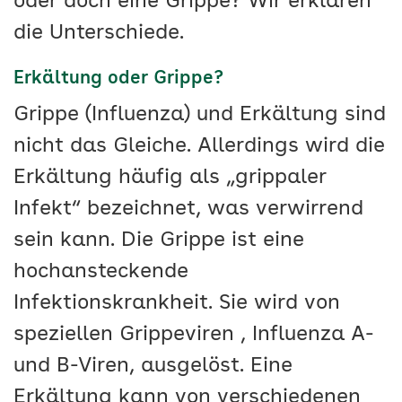
oder doch eine Grippe? Wir erklären
die Unterschiede.
Erkältung oder Grippe?
Grippe (Influenza) und Erkältung sind
nicht das Gleiche. Allerdings wird die
Erkältung häufig als „grippaler
Infekt“ bezeichnet, was verwirrend
sein kann. Die Grippe ist eine
hochansteckende
Infektionskrankheit. Sie wird von
speziellen Grippeviren , Influenza A-
und B-Viren, ausgelöst. Eine
Erkältung kann von verschiedenen