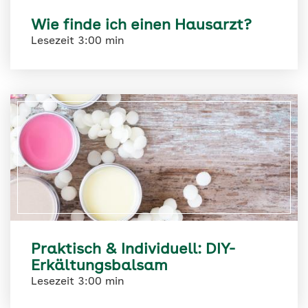
Wie finde ich einen Hausarzt?
Lesezeit 3:00 min
Praktisch & Individuell: DIY-
Erkältungsbalsam
Lesezeit 3:00 min