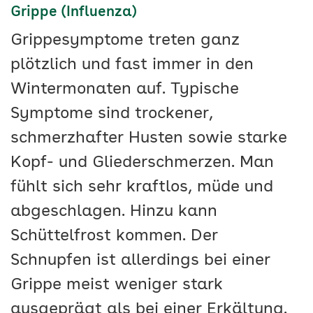
Grippe (Influenza)
Grippesymptome treten ganz
plötzlich und fast immer in den
Wintermonaten auf. Typische
Symptome sind trockener,
schmerzhafter Husten sowie starke
Kopf- und Gliederschmerzen. Man
fühlt sich sehr kraftlos, müde und
abgeschlagen. Hinzu kann
Schüttelfrost kommen. Der
Schnupfen ist allerdings bei einer
Grippe meist weniger stark
ausgeprägt als bei einer Erkältung.