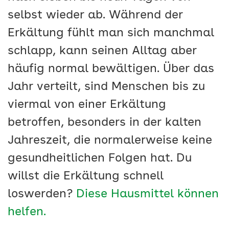
selbst wieder ab. Während der
Erkältung fühlt man sich manchmal
schlapp, kann seinen Alltag aber
häufig normal bewältigen. Über das
Jahr verteilt, sind Menschen bis zu
viermal von einer Erkältung
betroffen, besonders in der kalten
Jahreszeit, die normalerweise keine
gesundheitlichen Folgen hat. Du
willst die Erkältung schnell
loswerden?
Diese Hausmittel können
helfen.