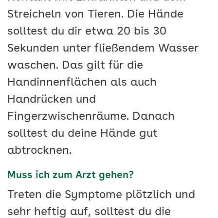
Streicheln von Tieren. Die Hände
solltest du dir etwa 20 bis 30
Sekunden unter fließendem Wasser
waschen. Das gilt für die
Handinnenflächen als auch
Handrücken und
Fingerzwischenräume. Danach
solltest du deine Hände gut
abtrocknen.
Muss ich zum Arzt gehen?
Treten die Symptome plötzlich und
sehr heftig auf, solltest du die