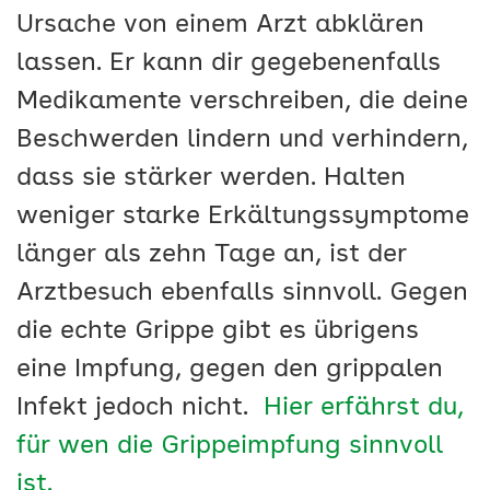
Ursache von einem Arzt abklären
lassen. Er kann dir gegebenenfalls
Medikamente verschreiben, die deine
Beschwerden lindern und verhindern,
dass sie stärker werden. Halten
weniger starke Erkältungssymptome
länger als zehn Tage an, ist der
Arztbesuch ebenfalls sinnvoll. Gegen
die echte Grippe gibt es übrigens
eine Impfung, gegen den grippalen
Infekt jedoch nicht.
Hier erfährst du,
für wen die Grippeimpfung sinnvoll
ist.