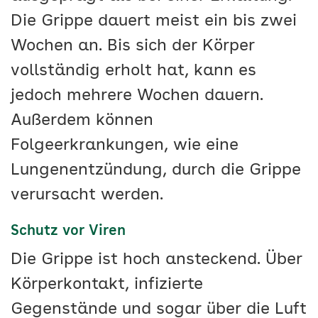
Die Grippe dauert meist ein bis zwei
Wochen an. Bis sich der Körper
vollständig erholt hat, kann es
jedoch mehrere Wochen dauern.
Außerdem können
Folgeerkrankungen, wie eine
Lungenentzündung, durch die Grippe
verursacht werden.
Schutz vor Viren
Die Grippe ist hoch ansteckend. Über
Körperkontakt, infizierte
Gegenstände und sogar über die Luft