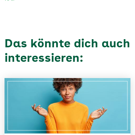
Das könnte dich auch
interessieren: