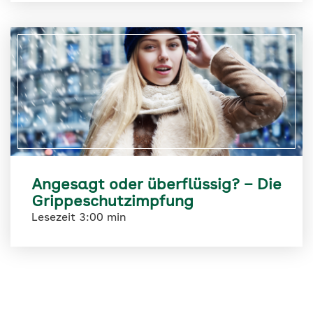
Angesagt oder überflüssig? – Die
Grippeschutzimpfung
Lesezeit 3:00 min