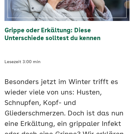
Grippe oder Erkältung: Diese
Unterschiede solltest du kennen
Lesezeit 3:00 min
Besonders jetzt im Winter trifft es
wieder viele von uns: Husten,
Schnupfen, Kopf- und
Gliederschmerzen. Doch ist das nun
eine Erkältung, ein grippaler Infekt