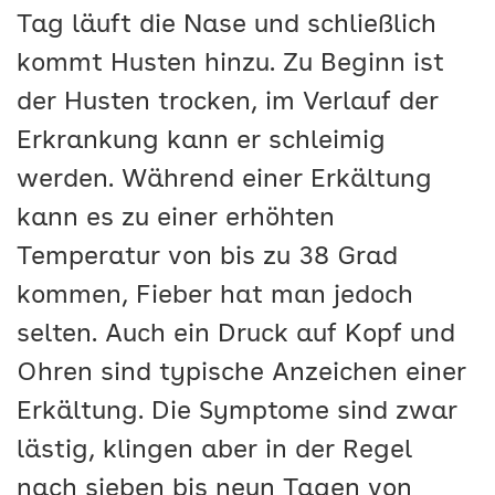
Tag läuft die Nase und schließlich
kommt Husten hinzu. Zu Beginn ist
der Husten trocken, im Verlauf der
Erkrankung kann er schleimig
werden. Während einer Erkältung
kann es zu einer erhöhten
Temperatur von bis zu 38 Grad
kommen, Fieber hat man jedoch
selten. Auch ein Druck auf Kopf und
Ohren sind typische Anzeichen einer
Erkältung. Die Symptome sind zwar
lästig, klingen aber in der Regel
nach sieben bis neun Tagen von