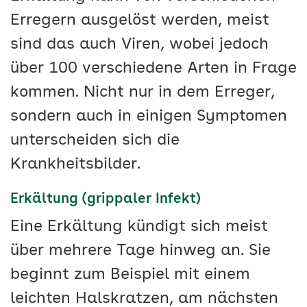
Erregern ausgelöst werden, meist
sind das auch Viren, wobei jedoch
über 100 verschiedene Arten in Frage
kommen. Nicht nur in dem Erreger,
sondern auch in einigen Symptomen
unterscheiden sich die
Krankheitsbilder.
Erkältung (grippaler Infekt)
Eine Erkältung kündigt sich meist
über mehrere Tage hinweg an. Sie
beginnt zum Beispiel mit einem
leichten Halskratzen, am nächsten