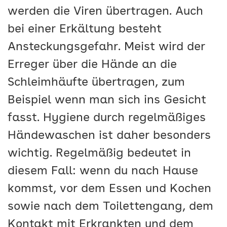
werden die Viren übertragen. Auch
bei einer Erkältung besteht
Ansteckungsgefahr. Meist wird der
Erreger über die Hände an die
Schleimhäufte übertragen, zum
Beispiel wenn man sich ins Gesicht
fasst. Hygiene durch regelmäßiges
Händewaschen ist daher besonders
wichtig. Regelmäßig bedeutet in
diesem Fall: wenn du nach Hause
kommst, vor dem Essen und Kochen
sowie nach dem Toilettengang, dem
Kontakt mit Erkrankten und dem