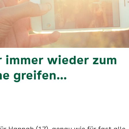
 immer wieder zum
e greifen…