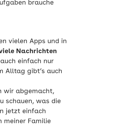
aufgaben brauche
en vielen Apps und in
viele Nachrichten
 auch einfach nur
 Alltag gibt’s auch
en wir abgemacht,
u schauen, was die
 jetzt einfach
 meiner Familie