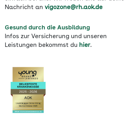
Nachricht an
vigozone@rh.aok.de
Gesund durch die Ausbildung
Infos zur Versicherung und unseren
Leistungen bekommst du
hier
.