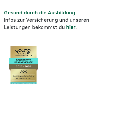
Gesund durch die Ausbildung
Infos zur Versicherung und unseren
Leistungen bekommst du
hier
.
Link
©2026