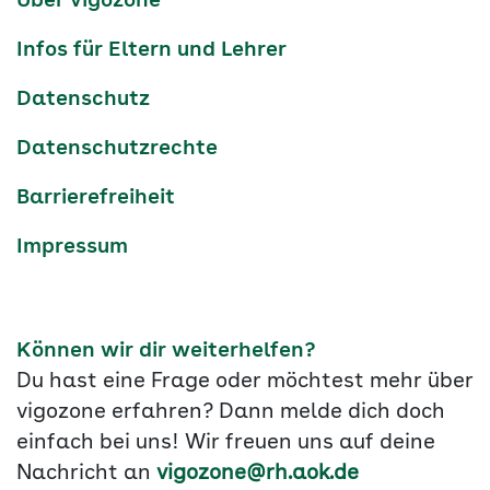
Über vigozone
Navigation
Infos für Eltern und Lehrer
Datenschutz
Datenschutzrechte
Barrierefreiheit
Impressum
Können wir dir weiterhelfen?
Du hast eine Frage oder möchtest mehr über
vigozone erfahren? Dann melde dich doch
einfach bei uns! Wir freuen uns auf deine
Nachricht an
vigozone@rh.aok.de