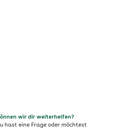
önnen wir dir weiterhelfen?
u hast eine Frage oder möchtest