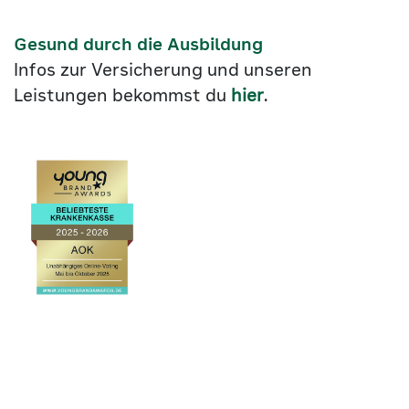
Gesund durch die Ausbildung
Infos zur Versicherung und unseren
Leistungen bekommst du
hier
.
Link
©2026