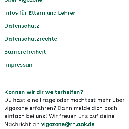
Über vigozone
Navigation
Infos für Eltern und Lehrer
Datenschutz
Datenschutzrechte
Barrierefreiheit
Impressum
Können wir dir weiterhelfen?
Du hast eine Frage oder möchtest mehr über
vigozone erfahren? Dann melde dich doch
einfach bei uns! Wir freuen uns auf deine
Nachricht an
vigozone@rh.aok.de