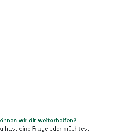
önnen wir dir weiterhelfen?
u hast eine Frage oder möchtest