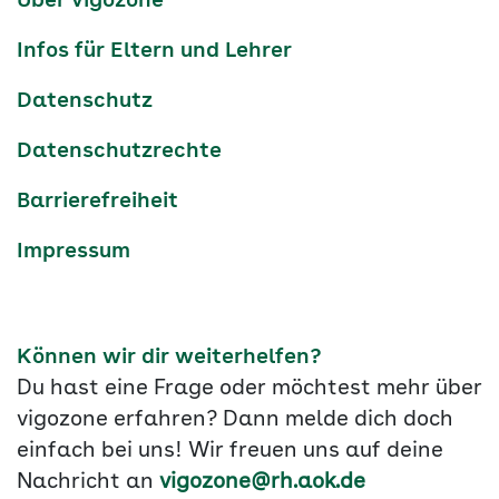
Über vigozone
Navigation
Infos für Eltern und Lehrer
Datenschutz
Datenschutzrechte
Barrierefreiheit
Impressum
Können wir dir weiterhelfen?
Du hast eine Frage oder möchtest mehr über
vigozone erfahren? Dann melde dich doch
einfach bei uns! Wir freuen uns auf deine
Nachricht an
vigozone@rh.aok.de