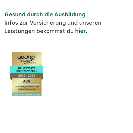
Gesund durch die Ausbildung
Infos zur Versicherung und unseren
Leistungen bekommst du
hier
.
Link
©2026