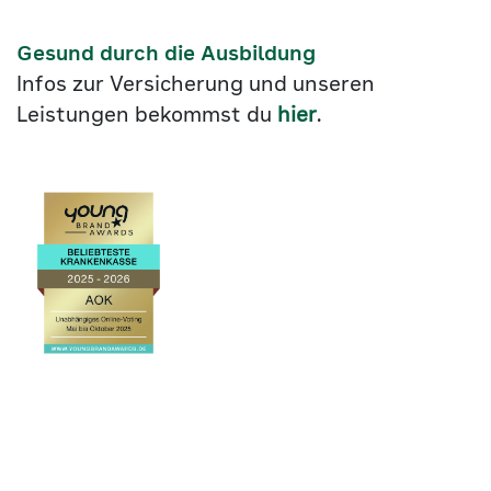
Gesund durch die Ausbildung
Infos zur Versicherung und unseren
Leistungen bekommst du
hier
.
Link
©2026