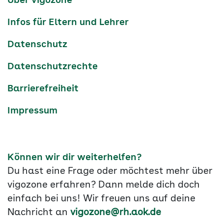
Über vigozone
Navigation
Infos für Eltern und Lehrer
Datenschutz
Datenschutzrechte
Barrierefreiheit
Impressum
Können wir dir weiterhelfen?
Du hast eine Frage oder möchtest mehr über
vigozone erfahren? Dann melde dich doch
einfach bei uns! Wir freuen uns auf deine
Nachricht an
vigozone@rh.aok.de