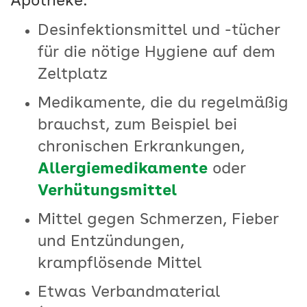
Apotheke:
Desinfektionsmittel und -tücher
für die nötige Hygiene auf dem
Zeltplatz
Medikamente, die du regelmäßig
brauchst, zum Beispiel bei
chronischen Erkrankungen,
Allergiemedikamente
oder
Verhütungsmittel
Mittel gegen Schmerzen, Fieber
und Entzündungen,
krampflösende Mittel
Etwas Verbandmaterial