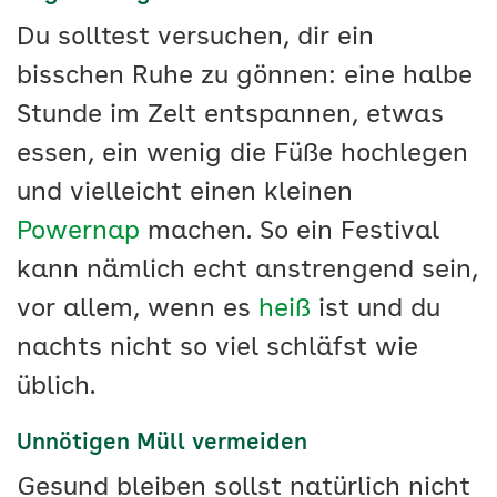
Du solltest versuchen, dir ein
bisschen Ruhe zu gönnen: eine halbe
Stunde im Zelt entspannen, etwas
essen, ein wenig die Füße hochlegen
und vielleicht einen kleinen
Powernap
machen. So ein Festival
kann nämlich echt anstrengend sein,
vor allem, wenn es
heiß
ist und du
nachts nicht so viel schläfst wie
üblich.
Unnötigen Müll vermeiden
Gesund bleiben sollst natürlich nicht