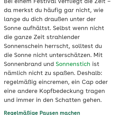
Bei einem Festival verfliegt die Zeit –
da merkst du häufig gar nicht, wie
lange du dich draußen unter der
Sonne aufhältst. Selbst wenn nicht
die ganze Zeit strahlender
Sonnenschein herrscht, solltest du
die Sonne nicht unterschätzen. Mit
Sonnenbrand und
Sonnenstich
ist
nämlich nicht zu spaßen. Deshalb:
regelmäßig eincremen, ein Cap oder
eine andere Kopfbedeckung tragen
und immer in den Schatten gehen.
Regelmäßige Pausen machen