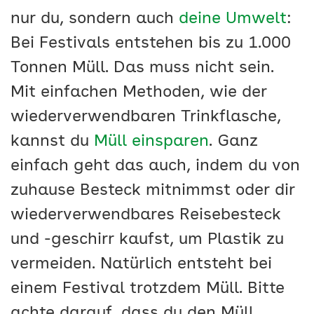
nur du, sondern auch
deine Umwelt
:
Bei Festivals entstehen bis zu 1.000
Tonnen Müll. Das muss nicht sein.
Mit einfachen Methoden, wie der
wiederverwendbaren Trinkflasche,
kannst du
Müll einsparen
. Ganz
einfach geht das auch, indem du von
zuhause Besteck mitnimmst oder dir
wiederverwendbares Reisebesteck
und -geschirr kaufst, um Plastik zu
vermeiden. Natürlich entsteht bei
einem Festival trotzdem Müll. Bitte
achte darauf, dass du den Müll