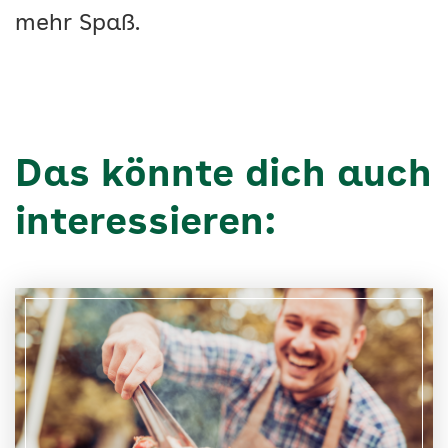
mehr Spaß.
Das könnte dich auch
interessieren: