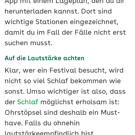
App mit einem Lageplan, den du dir
herunterladen kannst. Dort sind
wichtige Stationen eingezeichnet,
damit du im Fall der Fälle nicht erst
suchen musst.
Auf die Lautstärke achten
Klar, wer ein Festival besucht, wird
nicht so viel Schlaf bekommen wie
sonst. Umso wichtiger ist also, dass
der
Schlaf
möglichst erholsam ist:
Ohrstöpsel sind deshalb ein Must-
have. Falls du ohnehin
lautstärkeempfindlich bist,