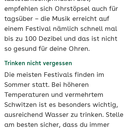
empfehlen sich Ohrstöpsel auch für
tagsüber – die Musik erreicht auf
einem Festival nämlich schnell mal
bis zu 100 Dezibel und das ist nicht
so gesund für deine Ohren.
Trinken nicht vergessen
Die meisten Festivals finden im
Sommer statt. Bei höheren
Temperaturen und vermehrtem
Schwitzen ist es besonders wichtig,
ausreichend Wasser zu trinken. Stelle
am besten sicher, dass du immer