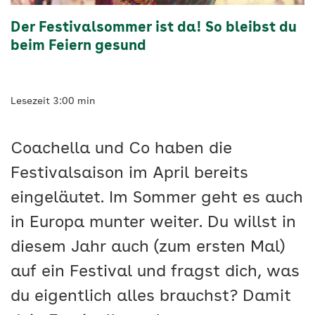
Der Festivalsommer ist da! So bleibst du
beim Feiern gesund
Lesezeit 3:00 min
Coachella und Co haben die
Festivalsaison im April bereits
eingeläutet. Im Sommer geht es auch
in Europa munter weiter. Du willst in
diesem Jahr auch (zum ersten Mal)
auf ein Festival und fragst dich, was
du eigentlich alles brauchst? Damit