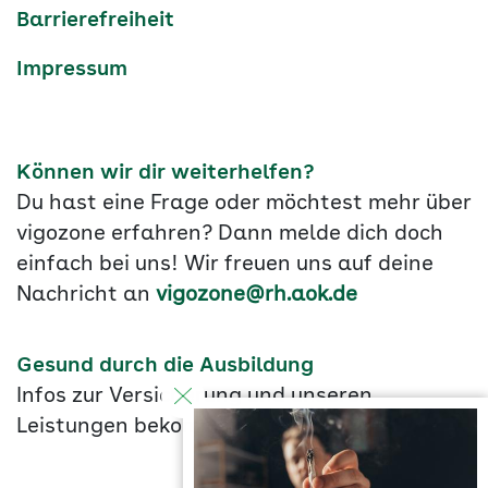
Barrierefreiheit
Impressum
Können wir dir weiterhelfen?
Du hast eine Frage oder möchtest mehr über
vigozone erfahren? Dann melde dich doch
einfach bei uns! Wir freuen uns auf deine
Nachricht an
vigozone@rh.aok.de
Gesund durch die Ausbildung
Infos zur Versicherung und unseren
Leistungen bekommst du
hier
.