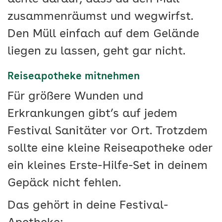
zusammenräumst und wegwirfst.
Den Müll einfach auf dem Gelände
liegen zu lassen, geht gar nicht.
Reiseapotheke mitnehmen
Für größere Wunden und
Erkrankungen gibt’s auf jedem
Festival Sanitäter vor Ort. Trotzdem
sollte eine kleine Reiseapotheke oder
ein kleines Erste-Hilfe-Set in deinem
Gepäck nicht fehlen.
Das gehört in deine Festival-