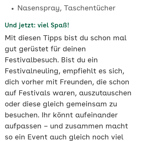
Nasenspray, Taschentücher
Und jetzt: viel Spaß!
Mit diesen Tipps bist du schon mal
gut gerüstet für deinen
Festivalbesuch. Bist du ein
Festivalneuling, empfiehlt es sich,
dich vorher mit Freunden, die schon
auf Festivals waren, auszutauschen
oder diese gleich gemeinsam zu
besuchen. Ihr könnt aufeinander
aufpassen – und zusammen macht
so ein Event auch gleich noch viel