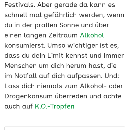
Festivals. Aber gerade da kann es
schnell mal gefährlich werden, wenn
du in der prallen Sonne und über
einen langen Zeitraum
Alkohol
konsumierst. Umso wichtiger ist es,
dass du dein Limit kennst und immer
Menschen um dich herum hast, die
im Notfall auf dich aufpassen. Und:
Lass dich niemals zum Alkohol- oder
Drogenkonsum überreden und achte
auch auf
K.O.-Tropfen