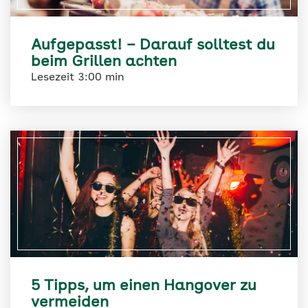
Aufgepasst! – Darauf solltest du
beim Grillen achten
Lesezeit 3:00 min
5 Tipps, um einen Hangover zu
vermeiden