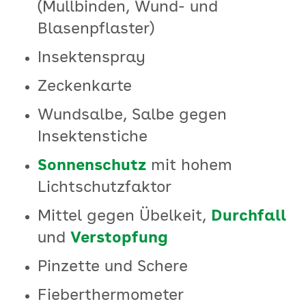
(Mullbinden, Wund- und
Blasenpflaster)
Insektenspray
Zeckenkarte
Wundsalbe, Salbe gegen
Insektenstiche
Sonnenschutz
mit hohem
Lichtschutzfaktor
Mittel gegen Übelkeit,
Durchfall
und
Verstopfung
Pinzette und Schere
Fieberthermometer