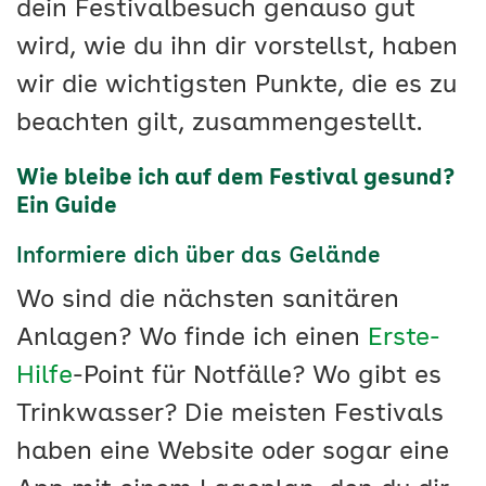
dein Festivalbesuch genauso gut
wird, wie du ihn dir vorstellst, haben
wir die wichtigsten Punkte, die es zu
beachten gilt, zusammengestellt.
Wie bleibe ich auf dem Festival gesund?
Ein Guide
Informiere dich über das Gelände
Wo sind die nächsten sanitären
Anlagen? Wo finde ich einen
Erste-
Hilfe
-Point für Notfälle? Wo gibt es
Trinkwasser? Die meisten Festivals
haben eine Website oder sogar eine