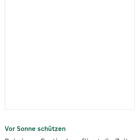
Vor Sonne
schützen