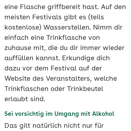
eine Flasche griffbereit hast. Auf den
meisten Festivals gibt es (teils
kostenlose) Wasserstellen. Nimm dir
einfach eine Trinkflasche von
zuhause mit, die du dir immer wieder
auffüllen kannst. Erkundige dich
dazu vor dem Festival auf der
Website des Veranstalters, welche
Trinkflaschen oder Trinkbeutel
erlaubt sind.
Sei vorsichtig im Umgang mit Alkohol
Das gilt natürlich nicht nur für