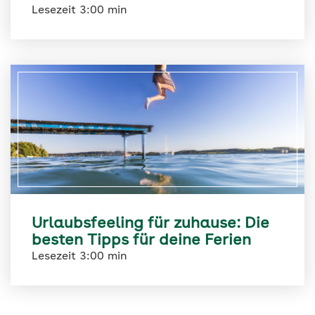
Lesezeit 3:00 min
Urlaubsfeeling für zuhause: Die
besten Tipps für deine Ferien
Lesezeit 3:00 min