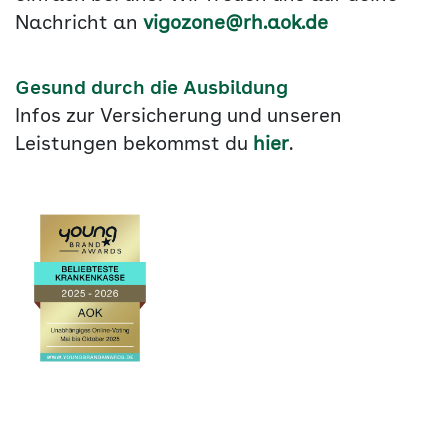
Nachricht an
vigozone@rh.aok.de
Gesund durch die Ausbildung
Infos zur Versicherung und unseren
Leistungen bekommst du
hier
.