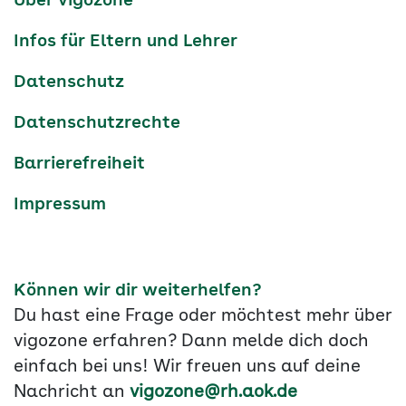
Über vigozone
Navigation
Infos für Eltern und Lehrer
Datenschutz
Datenschutzrechte
Barrierefreiheit
Impressum
Können wir dir weiterhelfen?
Du hast eine Frage oder möchtest mehr über
vigozone erfahren? Dann melde dich doch
einfach bei uns! Wir freuen uns auf deine
Nachricht an
vigozone@rh.aok.de