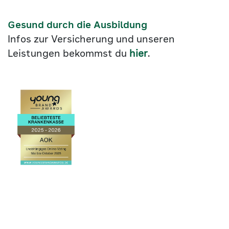
Gesund durch die Ausbildung
Infos zur Versicherung und unseren
Leistungen bekommst du
hier
.
Link
©2026