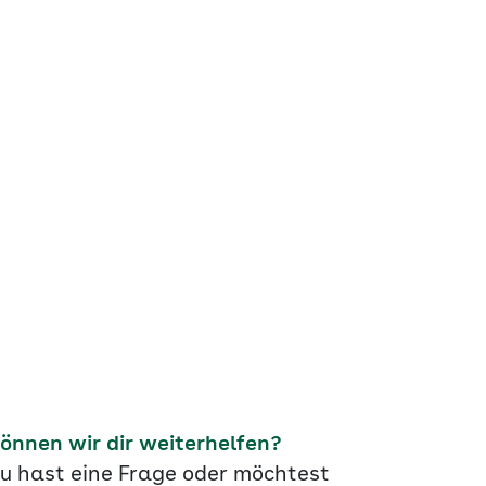
önnen wir dir weiterhelfen?
u hast eine Frage oder möchtest